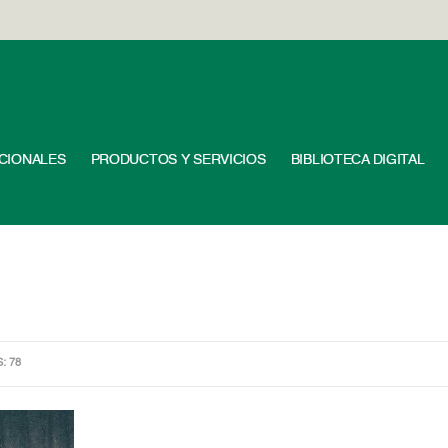
UCIONALES
PRODUCTOS Y SERVICIOS
BIBLIOTECA DIGITAL
S: 78