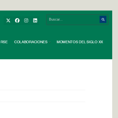
RSE
COLABORACIONES
MOMENTOS DEL SIGLO XX