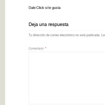
Dale Click si te gusta
Deja una respuesta
Tu dirección de correo electrónico no será publicada.
Lo
Comentario
*