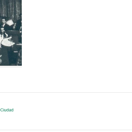
 Ciudad