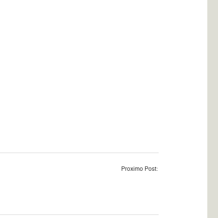
Proximo Post: