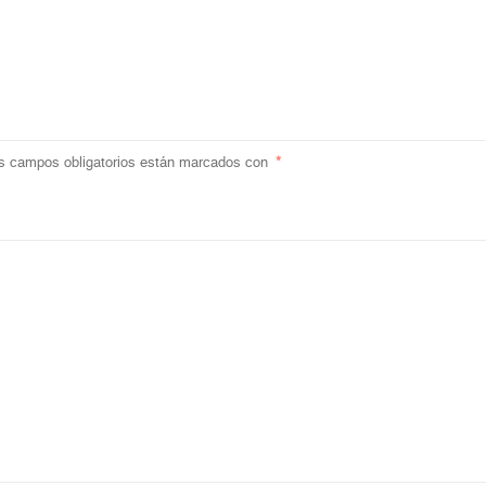
s campos obligatorios están marcados con
*