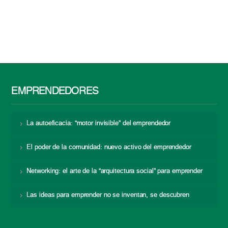
EMPRENDEDORES
La autoeficacia: “motor invisible” del emprendedor
El poder de la comunidad: nuevo activo del emprendedor
Networking: el arte de la “arquitectura social” para emprender
Las ideas para emprender no se inventan, se descubren