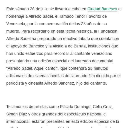
Este sábado 26 de julio se llevará a cabo en
Ciudad Banesco
el
homenaje a Alfredo Sadel, el llamado Tenor Favorito de
Venezuela, por la conmemoración de los 25 años de su
muerte. Para recordarlo en esta fecha histórica, la Fundación
Alfredo Sadel ha preparado un emotivo tributo que cuenta con
el apoyo de Banesco y la Alcaldía de Baruta, instituciones que
han unido esfuerzos para recordar al cantante venezolano
presentando una edición especial del laureado documental
“Alfredo Sadel: Aquel cantor”, que contendrá 25 minutos
adicionales de escenas inéditas del laureado film dirigido por el
periodista y cineasta Alfredo Sánchez, hijo del cantante.
Testimonios de artistas como Plácido Domingo, Celia Cruz,
Simón Díaz y otros grandes del espectáculo nacional e
internacional, estarán presentes en esta edición especial de la