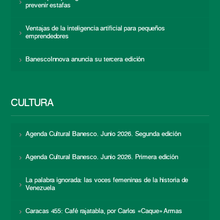
prevenir estafas
Ventajas de la inteligencia artificial para pequeños
emprendedores
BanescoInnova anuncia su tercera edición
CULTURA
Agenda Cultural Banesco. Junio 2026. Segunda edición
Agenda Cultural Banesco. Junio 2026. Primera edición
La palabra ignorada: las voces femeninas de la historia de
Venezuela
Caracas 455: Café rajatabla, por Carlos «Caque» Armas