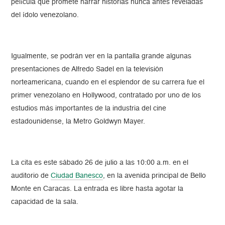
película que promete narrar historias nunca antes reveladas
del ídolo venezolano.
Igualmente, se podrán ver en la pantalla grande algunas
presentaciones de Alfredo Sadel en la televisión
norteamericana, cuando en el esplendor de su carrera fue el
primer venezolano en Hollywood, contratado por uno de los
estudios más importantes de la industria del cine
estadounidense, la Metro Goldwyn Mayer.
La cita es este sábado 26 de julio a las 10:00 a.m. en el
auditorio de
Ciudad Banesco
, en la avenida principal de Bello
Monte en Caracas. La entrada es libre hasta agotar la
capacidad de la sala.