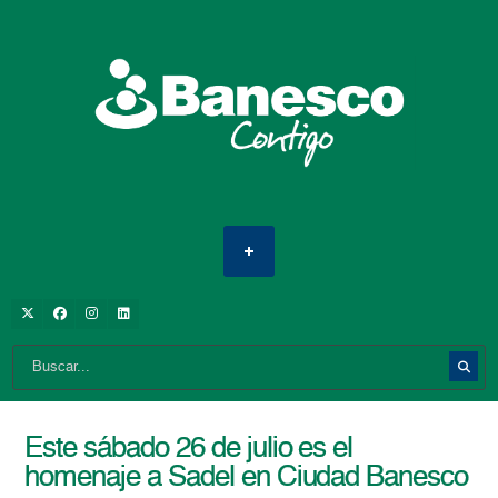
Este sábado 26 de julio es el
homenaje a Sadel en Ciudad Banesco