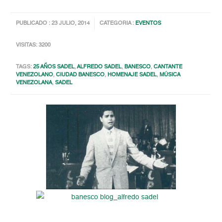
PUBLICADO : 23 JULIO, 2014
CATEGORIA :
EVENTOS
VISITAS: 3200
TAGS:
25 AÑOS SADEL
,
ALFREDO SADEL
,
BANESCO
,
CANTANTE
VENEZOLANO
,
CIUDAD BANESCO
,
HOMENAJE SADEL
,
MÚSICA
VENEZOLANA
,
SADEL