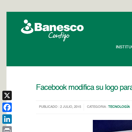
INSTIT
Facebook modifica su logo para
X
PUBLICADO : 2 JULIO, 2015
CATEGORIA :
TECNOLOGÍA
Facebook
LinkedIn