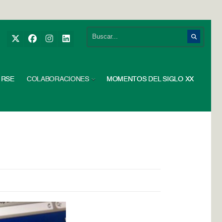
RSE
COLABORACIONES
MOMENTOS DEL SIGLO XX