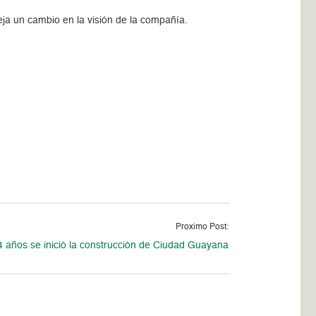
eja un cambio en la visión de la compañía.
Proximo Post:
 años se inició la construcción de Ciudad Guayana