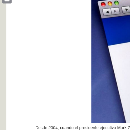
Print
Desde 2004, cuando el presidente ejecutivo Mark 