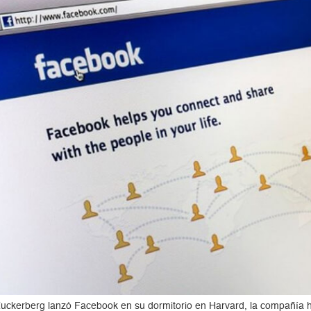
Zuckerberg lanzó Facebook en su dormitorio en Harvard, la compañía 