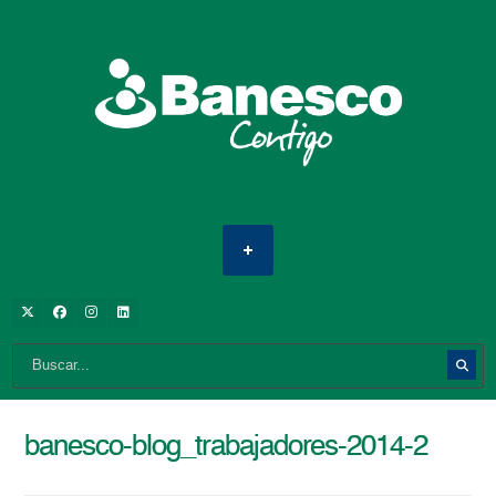
banesco-blog_trabajadores-2014-2