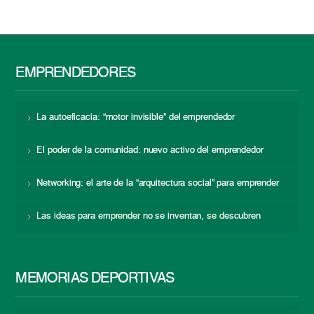
EMPRENDEDORES
La autoeficacia: “motor invisible” del emprendedor
El poder de la comunidad: nuevo activo del emprendedor
Networking: el arte de la “arquitectura social” para emprender
Las ideas para emprender no se inventan, se descubren
MEMORIAS DEPORTIVAS