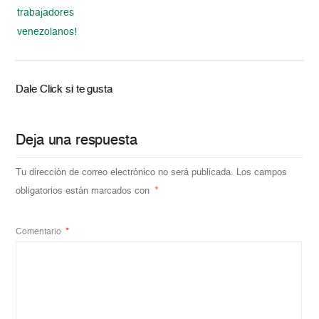
trabajadores
venezolanos!
Dale Click si te gusta
Deja una respuesta
Tu dirección de correo electrónico no será publicada.
Los campos
obligatorios están marcados con
*
Comentario
*