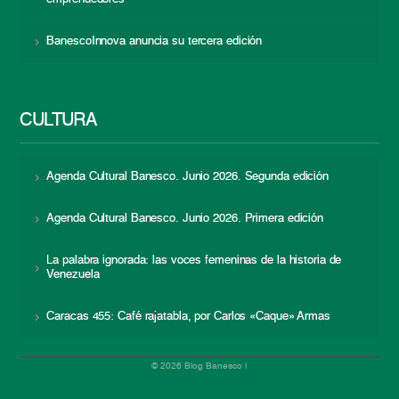
BanescoInnova anuncia su tercera edición
CULTURA
Agenda Cultural Banesco. Junio 2026. Segunda edición
Agenda Cultural Banesco. Junio 2026. Primera edición
La palabra ignorada: las voces femeninas de la historia de
Venezuela
Caracas 455: Café rajatabla, por Carlos «Caque» Armas
© 2026 Blog Banesco |