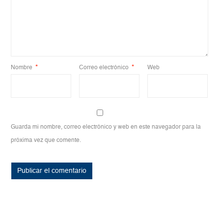
Nombre
*
Correo electrónico
*
Web
Guarda mi nombre, correo electrónico y web en este navegador para la
próxima vez que comente.