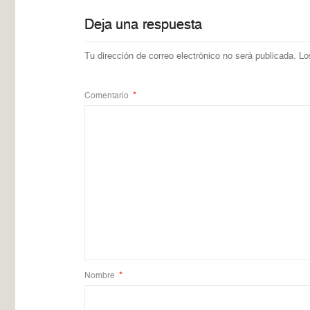
Deja una respuesta
Tu dirección de correo electrónico no será publicada.
Lo
Comentario
*
Nombre
*