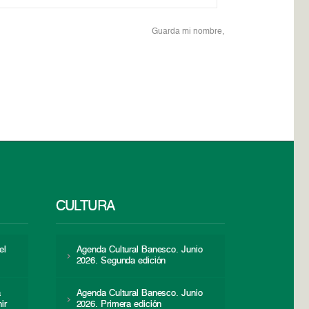
Guarda mi nombre,
CULTURA
el
Agenda Cultural Banesco. Junio
2026. Segunda edición
a
Agenda Cultural Banesco. Junio
ir
2026. Primera edición