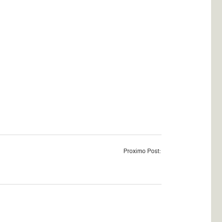
Proximo Post: