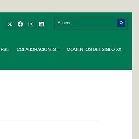
RSE
COLABORACIONES
MOMENTOS DEL SIGLO XX