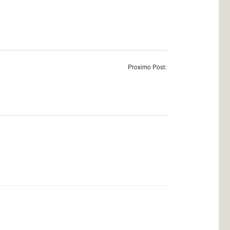
Proximo Post: