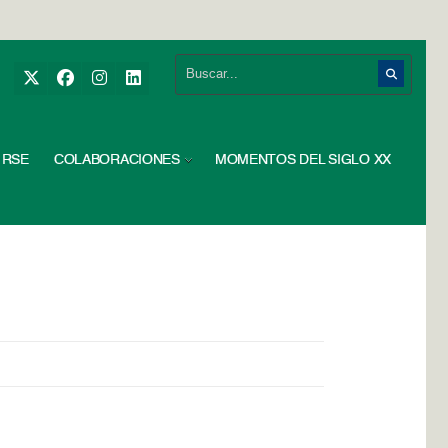
RSE
COLABORACIONES
MOMENTOS DEL SIGLO XX