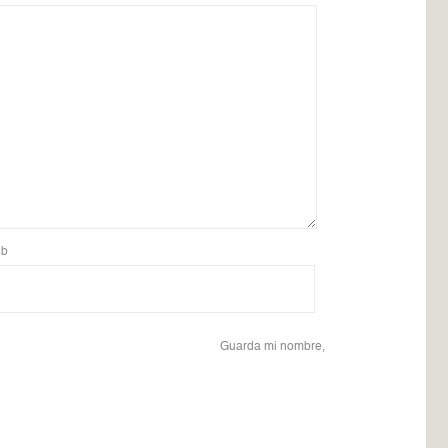
b
Guarda mi nombre,