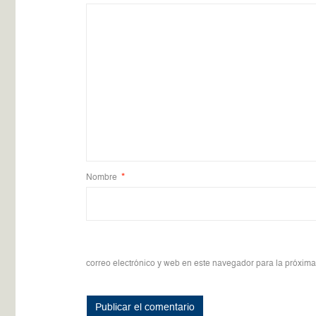
Nombre
*
correo electrónico y web en este navegador para la próxim