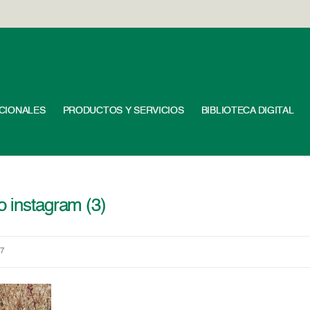
UCIONALES
PRODUCTOS Y SERVICIOS
BIBLIOTECA DIGITAL
o instagram (3)
47