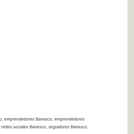
co, emprendedores Banesco, emprendedores
 redes sociales Banesco, seguidores Banesco,