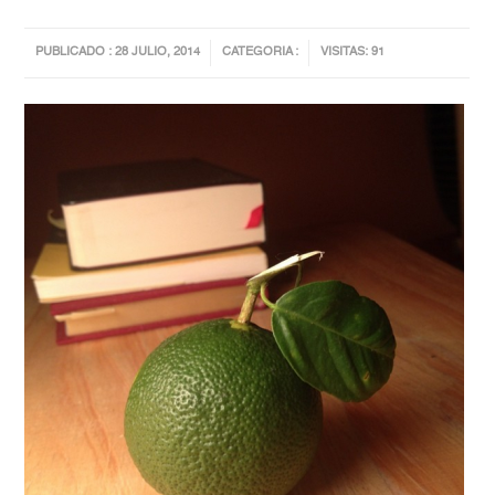
PUBLICADO : 28 JULIO, 2014
CATEGORIA :
VISITAS: 91