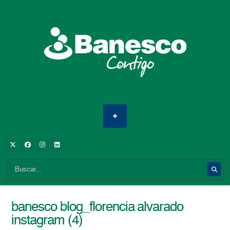
banesco blog_florencia alvarado
instagram (4)