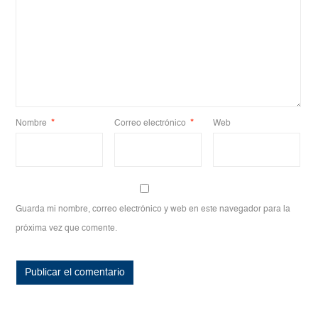
Nombre
*
Correo electrónico
*
Web
Guarda mi nombre, correo electrónico y web en este navegador para la
próxima vez que comente.