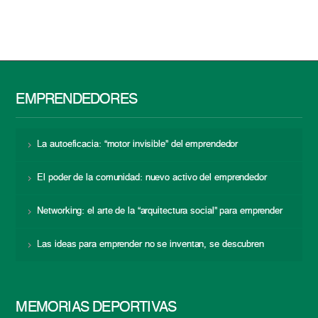
EMPRENDEDORES
La autoeficacia: “motor invisible” del emprendedor
El poder de la comunidad: nuevo activo del emprendedor
Networking: el arte de la “arquitectura social” para emprender
Las ideas para emprender no se inventan, se descubren
MEMORIAS DEPORTIVAS