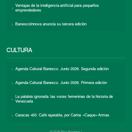
Ventajas de la inteligencia artificial para pequeños
emprendedores
BanescoInnova anuncia su tercera edición
CULTURA
Agenda Cultural Banesco. Junio 2026. Segunda edición
Agenda Cultural Banesco. Junio 2026. Primera edición
La palabra ignorada: las voces femeninas de la historia de
Venezuela
Caracas 455: Café rajatabla, por Carlos «Caque» Armas
© 2026 Blog Banesco |