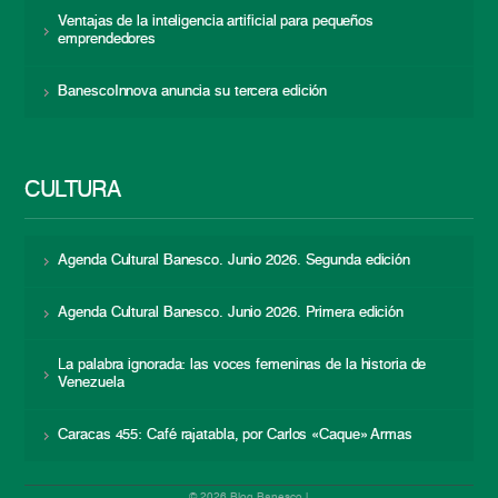
Ventajas de la inteligencia artificial para pequeños
emprendedores
BanescoInnova anuncia su tercera edición
CULTURA
Agenda Cultural Banesco. Junio 2026. Segunda edición
Agenda Cultural Banesco. Junio 2026. Primera edición
La palabra ignorada: las voces femeninas de la historia de
Venezuela
Caracas 455: Café rajatabla, por Carlos «Caque» Armas
© 2026 Blog Banesco |