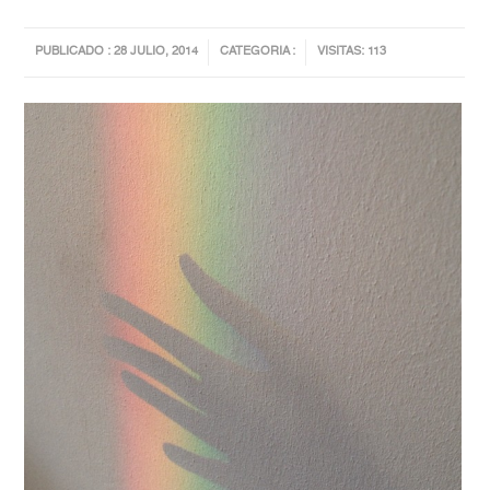
PUBLICADO : 28 JULIO, 2014
CATEGORIA :
VISITAS: 113