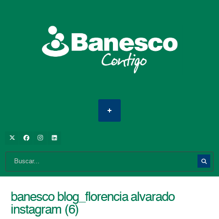
banesco blog_florencia alvarado
instagram (6)