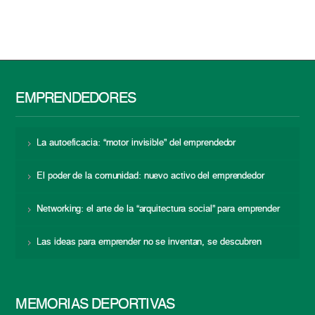
EMPRENDEDORES
La autoeficacia: “motor invisible” del emprendedor
El poder de la comunidad: nuevo activo del emprendedor
Networking: el arte de la “arquitectura social” para emprender
Las ideas para emprender no se inventan, se descubren
MEMORIAS DEPORTIVAS