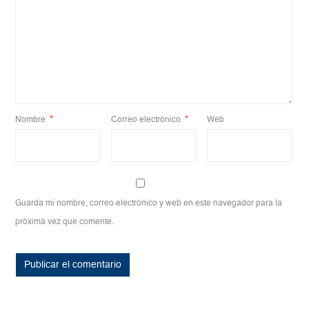
Nombre
*
Correo electrónico
*
Web
Guarda mi nombre, correo electrónico y web en este navegador para la
próxima vez que comente.