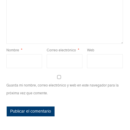
Nombre
*
Correo electrónico
*
Web
Guarda mi nombre, correo electrónico y web en este navegador para la
próxima vez que comente.