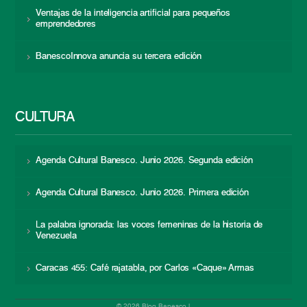
Ventajas de la inteligencia artificial para pequeños
emprendedores
BanescoInnova anuncia su tercera edición
CULTURA
Agenda Cultural Banesco. Junio 2026. Segunda edición
Agenda Cultural Banesco. Junio 2026. Primera edición
La palabra ignorada: las voces femeninas de la historia de
Venezuela
Caracas 455: Café rajatabla, por Carlos «Caque» Armas
© 2026 Blog Banesco |