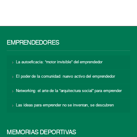
EMPRENDEDORES
La autoeficacia: “motor invisible” del emprendedor
El poder de la comunidad: nuevo activo del emprendedor
Networking: el arte de la “arquitectura social” para emprender
Las ideas para emprender no se inventan, se descubren
MEMORIAS DEPORTIVAS