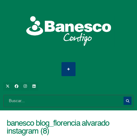
banesco blog_florencia alvarado
instagram (8)