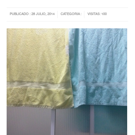
PUBLICADO : 28 JULIO, 2014
CATEGORIA :
VISITAS: 100