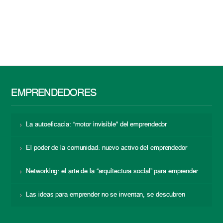
EMPRENDEDORES
La autoeficacia: “motor invisible” del emprendedor
El poder de la comunidad: nuevo activo del emprendedor
Networking: el arte de la “arquitectura social” para emprender
Las ideas para emprender no se inventan, se descubren