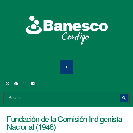
Fundación de la Comisión Indigenista
Nacional (1948)