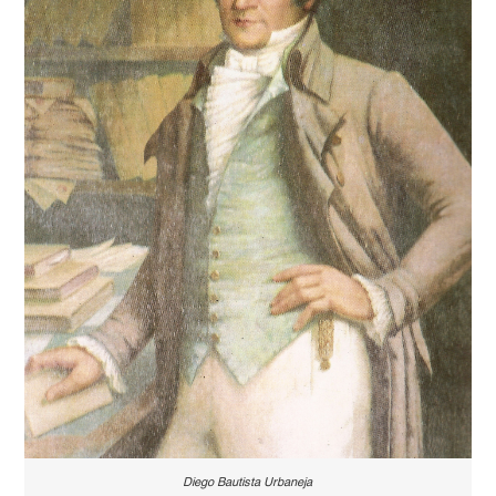
Diego Bautista Urbaneja