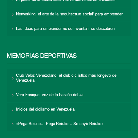
Networking: el arte de la “arquitectura social” para emprender
Las ideas para emprender no se inventan, se descubren
MEMORIAS DEPORTIVAS
Club Veloz Venezolano: el club ciclístico más longevo de
Venezuela
Vera Fortique: voz de la hazaña del 41
Inicios del ciclismo en Venezuela
«Pega Betulio… Pega Betulio… Se cayó Betulio»