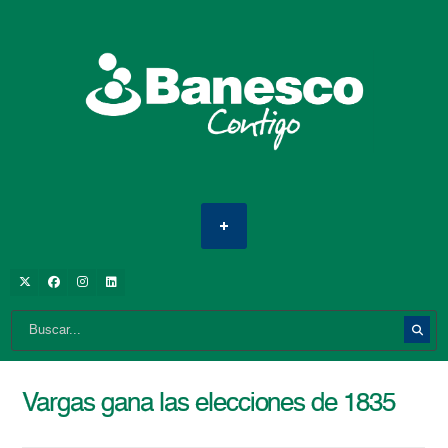
Vargas gana las elecciones de 1835