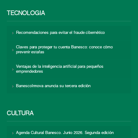
TECNOLOGÍA
Recomendaciones para evitar el fraude cibernético
Claves para proteger tu cuenta Banesco: conoce cómo
prevenir estafas
Ventajas de la inteligencia artificial para pequeños
emprendedores
BanescoInnova anuncia su tercera edición
CULTURA
Agenda Cultural Banesco. Junio 2026. Segunda edición