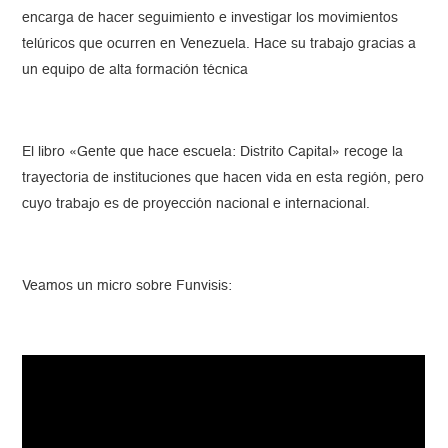
encarga de hacer seguimiento e investigar los movimientos
telúricos que ocurren en Venezuela. Hace su trabajo gracias a
un equipo de alta formación técnica
El libro «Gente que hace escuela: Distrito Capital» recoge la
trayectoria de instituciones que hacen vida en esta región, pero
cuyo trabajo es de proyección nacional e internacional.
Veamos un micro sobre Funvisis: