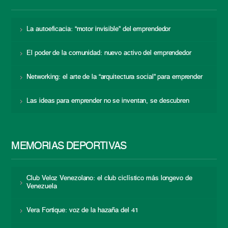
La autoeficacia: “motor invisible” del emprendedor
El poder de la comunidad: nuevo activo del emprendedor
Networking: el arte de la “arquitectura social” para emprender
Las ideas para emprender no se inventan, se descubren
MEMORIAS DEPORTIVAS
Club Veloz Venezolano: el club ciclístico más longevo de
Venezuela
Vera Fortique: voz de la hazaña del 41