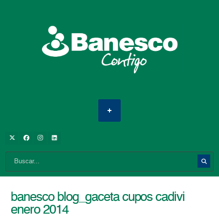
banesco blog_gaceta cupos cadivi
enero 2014