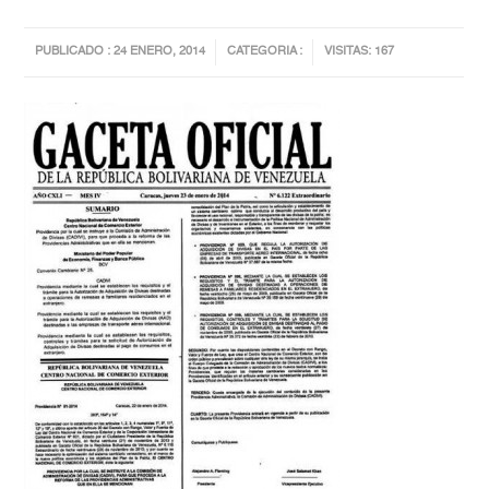
PUBLICADO : 24 ENERO, 2014
CATEGORIA :
VISITAS: 167