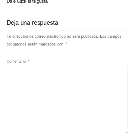
Dale Click si te gusta
Deja una respuesta
Tu dirección de correo electrónico no será publicada.
Los campos
obligatorios están marcados con
*
Comentario
*