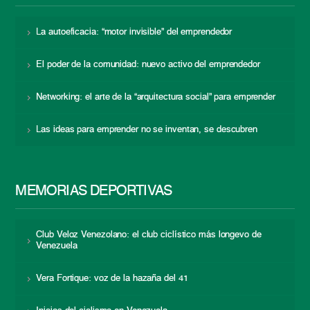
La autoeficacia: “motor invisible” del emprendedor
El poder de la comunidad: nuevo activo del emprendedor
Networking: el arte de la “arquitectura social” para emprender
Las ideas para emprender no se inventan, se descubren
MEMORIAS DEPORTIVAS
Club Veloz Venezolano: el club ciclístico más longevo de
Venezuela
Vera Fortique: voz de la hazaña del 41