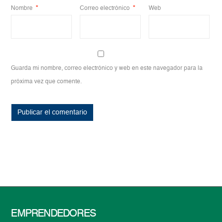
Nombre
*
Correo electrónico
*
Web
Guarda mi nombre, correo electrónico y web en este navegador para la
próxima vez que comente.
EMPRENDEDORES