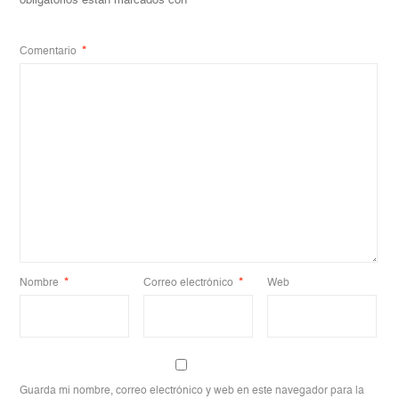
obligatorios están marcados con
*
Comentario
*
Nombre
*
Correo electrónico
*
Web
Guarda mi nombre, correo electrónico y web en este navegador para la