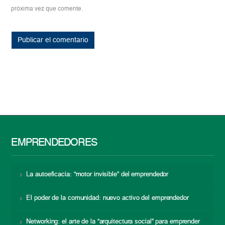
próxima vez que comente.
EMPRENDEDORES
La autoeficacia: “motor invisible” del emprendedor
El poder de la comunidad: nuevo activo del emprendedor
Networking: el arte de la “arquitectura social” para emprender