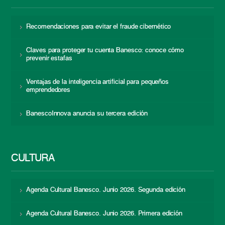
Recomendaciones para evitar el fraude cibernético
Claves para proteger tu cuenta Banesco: conoce cómo
prevenir estafas
Ventajas de la inteligencia artificial para pequeños
emprendedores
BanescoInnova anuncia su tercera edición
CULTURA
Agenda Cultural Banesco. Junio 2026. Segunda edición
Agenda Cultural Banesco. Junio 2026. Primera edición