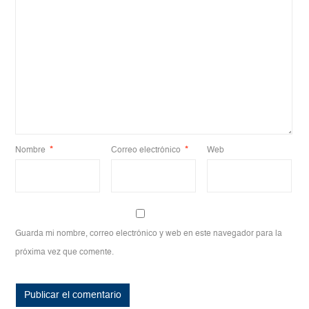
Nombre
*
Correo electrónico
*
Web
Guarda mi nombre, correo electrónico y web en este navegador para la
próxima vez que comente.