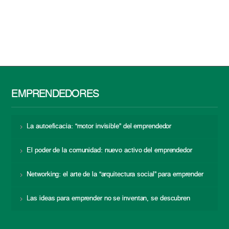
EMPRENDEDORES
La autoeficacia: “motor invisible” del emprendedor
El poder de la comunidad: nuevo activo del emprendedor
Networking: el arte de la “arquitectura social” para emprender
Las ideas para emprender no se inventan, se descubren