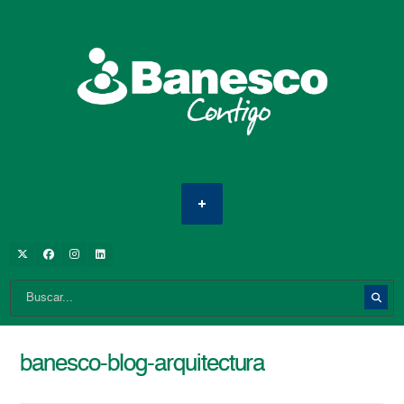
banesco-blog-arquitectura