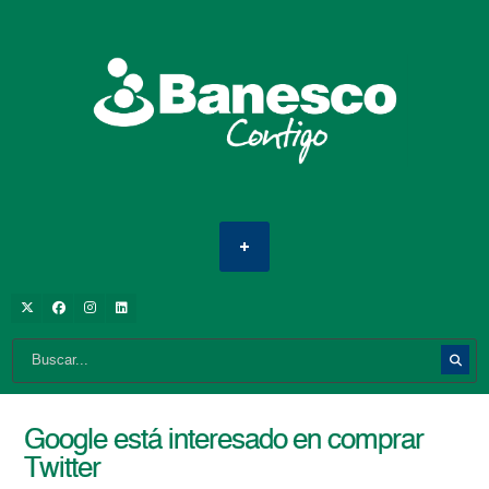
Google está interesado en comprar
Twitter