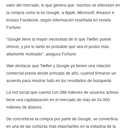
valor del mercado, lo que genera que muchos se interesen en
la compra como lo es Google, a Apple, Microsoft, Amazon e
incluso Facebook, según información reseñada en revista
Fortune.
“Google tiene la mayor necesidad de lo que Twitter puede
ofrecer, y por lo tanto es probable que sea el postor más
altamente motivado”, asegura Fortune.
Vale destacar que Twitter y Google ya tienen una relación
comercial previa desde principio de año, cuanod firmaron un
acuerdo para mostrar tuits en los resultados de búsqueda.
La red social que cuenta con 288 millones de usuarios activos
tiene una capitalización en el mercado de más de 34.000
millones de dólares.
De concretarse la compra por parte de Google, se convertiría
en una de las compras más importantes en la industria de la