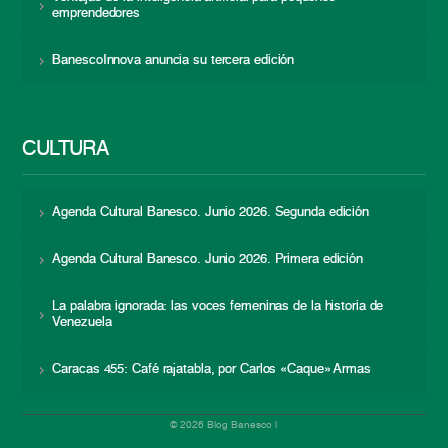
emprendedores
BanescoInnova anuncia su tercera edición
CULTURA
Agenda Cultural Banesco. Junio 2026. Segunda edición
Agenda Cultural Banesco. Junio 2026. Primera edición
La palabra ignorada: las voces femeninas de la historia de
Venezuela
Caracas 455: Café rajatabla, por Carlos «Caque» Armas
© 2026 Blog Banesco |