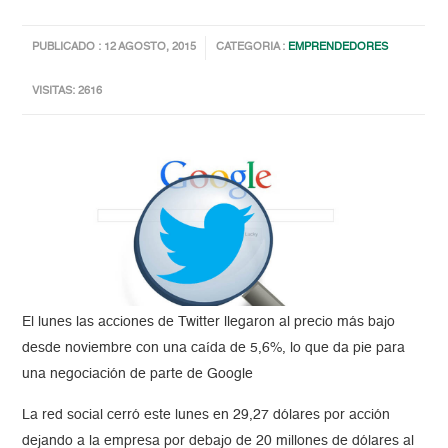
PUBLICADO : 12 AGOSTO, 2015
CATEGORIA :
EMPRENDEDORES
VISITAS: 2616
El lunes las acciones de Twitter llegaron al precio más bajo
desde noviembre con una caída de 5,6%, lo que da pie para
una negociación de parte de Google
La red social cerró este lunes en 29,27 dólares por acción
dejando a la empresa por debajo de 20 millones de dólares al