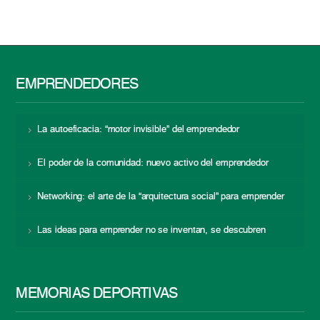
EMPRENDEDORES
La autoeficacia: “motor invisible” del emprendedor
El poder de la comunidad: nuevo activo del emprendedor
Networking: el arte de la “arquitectura social” para emprender
Las ideas para emprender no se inventan, se descubren
MEMORIAS DEPORTIVAS