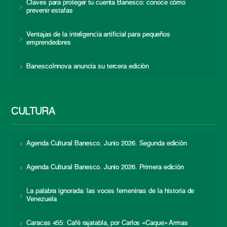
Claves para proteger tu cuenta Banesco: conoce cómo
prevenir estafas
Ventajas de la inteligencia artificial para pequeños
emprendedores
BanescoInnova anuncia su tercera edición
CULTURA
Agenda Cultural Banesco. Junio 2026. Segunda edición
Agenda Cultural Banesco. Junio 2026. Primera edición
La palabra ignorada: las voces femeninas de la historia de
Venezuela
Caracas 455: Café rajatabla, por Carlos «Caque» Armas