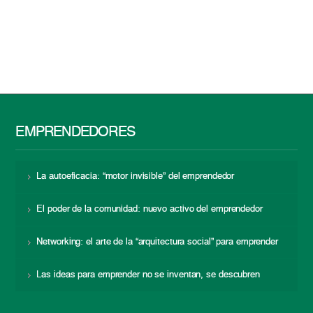
EMPRENDEDORES
La autoeficacia: “motor invisible” del emprendedor
El poder de la comunidad: nuevo activo del emprendedor
Networking: el arte de la “arquitectura social” para emprender
Las ideas para emprender no se inventan, se descubren