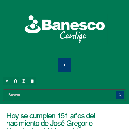
Hoy se cumplen 151 años del
nacimiento de José Gregorio