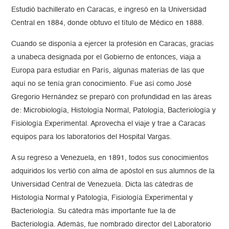
Estudió bachillerato en Caracas, e ingresó en la Universidad
Central en 1884, donde obtuvo el título de Médico en 1888.
Cuando se disponía a ejercer la profesión en Caracas, gracias
a unabeca designada por el Gobierno de entonces, viaja a
Europa para estudiar en París, algunas materias de las que
aquí no se tenía gran conocimiento. Fue así como José
Gregorio Hernández se preparó con profundidad en las áreas
de: Microbiología, Histología Normal, Patología, Bacteriología y
Fisiología Experimental. Aprovecha el viaje y trae a Caracas
equipos para los laboratorios del Hospital Vargas.
A su regreso a Venezuela, en 1891, todos sus conocimientos
adquiridos los vertió con alma de apóstol en sus alumnos de la
Universidad Central de Venezuela. Dicta las cátedras de
Histología Normal y Patología, Fisiología Experimental y
Bacteriología. Su cátedra más importante fue la de
Bacteriología. Además, fue nombrado director del Laboratorio