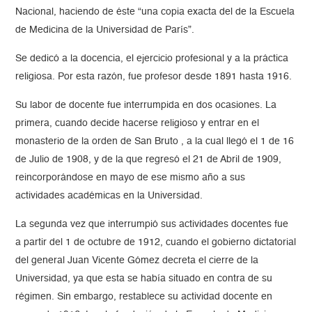
Nacional, haciendo de éste “una copia exacta del de la Escuela
de Medicina de la Universidad de París”.
Se dedicó a la docencia, el ejercicio profesional y a la práctica
religiosa. Por esta razón, fue profesor desde 1891 hasta 1916.
Su labor de docente fue interrumpida en dos ocasiones. La
primera, cuando decide hacerse religioso y entrar en el
monasterio de la orden de San Bruto , a la cual llegó el 1 de 16
de Julio de 1908, y de la que regresó el 21 de Abril de 1909,
reincorporándose en mayo de ese mismo año a sus
actividades académicas en la Universidad.
La segunda vez que interrumpió sus actividades docentes fue
a partir del 1 de octubre de 1912, cuando el gobierno dictatorial
del general Juan Vicente Gómez decreta el cierre de la
Universidad, ya que esta se había situado en contra de su
régimen. Sin embargo, restablece su actividad docente en