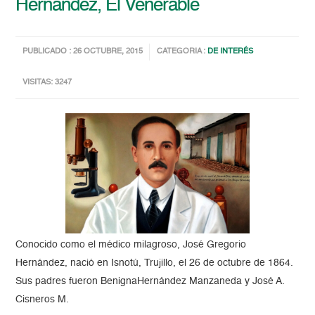
Hernández, El Venerable
PUBLICADO : 26 OCTUBRE, 2015
CATEGORIA :
DE INTERÉS
VISITAS: 3247
Conocido como el médico milagroso, José Gregorio
Hernández, nació en Isnotú, Trujillo, el 26 de octubre de 1864.
Sus padres fueron BenignaHernández Manzaneda y José A.
Cisneros M.