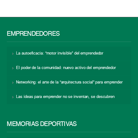
EMPRENDEDORES
La autoeficacia: “motor invisible” del emprendedor
El poder de la comunidad: nuevo activo del emprendedor
Networking: el arte de la “arquitectura social” para emprender
Las ideas para emprender no se inventan, se descubren
MEMORIAS DEPORTIVAS