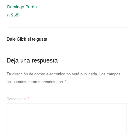
Domingo Perón
(1958)
Dale Click si te gusta
Deja una respuesta
Tu dirección de correo electrónico no será publicada.
Los campos
obligatorios están marcados con
*
Comentario
*