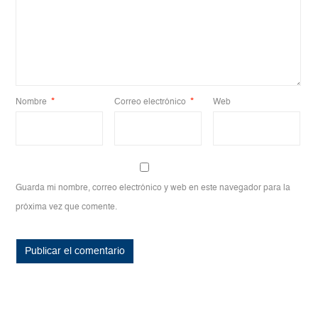
Nombre
*
Correo electrónico
*
Web
Guarda mi nombre, correo electrónico y web en este navegador para la
próxima vez que comente.