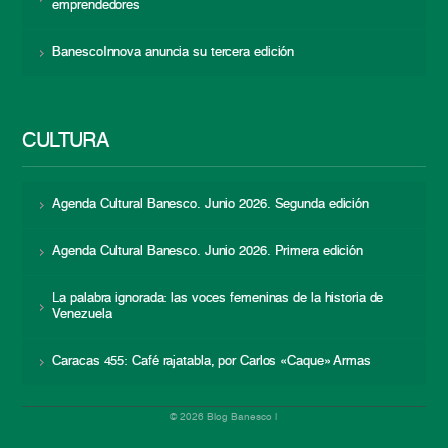
emprendedores
BanescoInnova anuncia su tercera edición
CULTURA
Agenda Cultural Banesco. Junio 2026. Segunda edición
Agenda Cultural Banesco. Junio 2026. Primera edición
La palabra ignorada: las voces femeninas de la historia de
Venezuela
Caracas 455: Café rajatabla, por Carlos «Caque» Armas
© 2026 Blog Banesco |