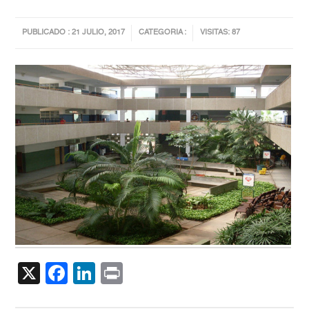
PUBLICADO : 21 JULIO, 2017
CATEGORIA :
VISITAS: 87
X
Facebook
LinkedIn
Print