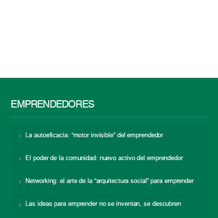
EMPRENDEDORES
La autoeficacia: “motor invisible” del emprendedor
El poder de la comunidad: nuevo activo del emprendedor
Networking: el arte de la “arquitectura social” para emprender
Las ideas para emprender no se inventan, se descubren