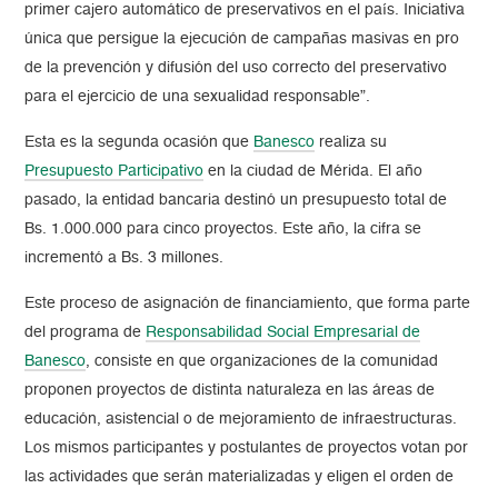
primer cajero automático de preservativos en el país. Iniciativa
única que persigue la ejecución de campañas masivas en pro
de la prevención y difusión del uso correcto del preservativo
para el ejercicio de una sexualidad responsable”.
Esta es la segunda ocasión que
Banesco
realiza su
Presupuesto Participativo
en la ciudad de Mérida. El año
pasado, la entidad bancaria destinó un presupuesto total de
Bs. 1.000.000 para cinco proyectos. Este año, la cifra se
incrementó a Bs. 3 millones.
Este proceso de asignación de financiamiento, que forma parte
del programa de
Responsabilidad Social Empresarial de
Banesco
, consiste en que organizaciones de la comunidad
proponen proyectos de distinta naturaleza en las áreas de
educación, asistencial o de mejoramiento de infraestructuras.
Los mismos participantes y postulantes de proyectos votan por
las actividades que serán materializadas y eligen el orden de