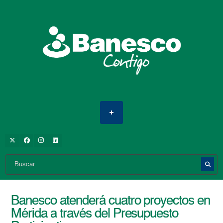
Banesco atenderá cuatro proyectos en
Mérida a través del Presupuesto