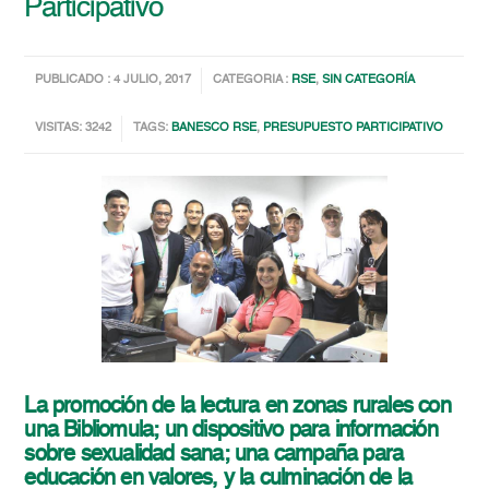
Participativo
PUBLICADO : 4 JULIO, 2017
CATEGORIA :
RSE
,
SIN CATEGORÍA
VISITAS: 3242
TAGS:
BANESCO RSE
,
PRESUPUESTO PARTICIPATIVO
La promoción de la lectura en zonas rurales con
una Bibliomula; un dispositivo para información
sobre sexualidad sana; una campaña para
educación en valores, y la culminación de la