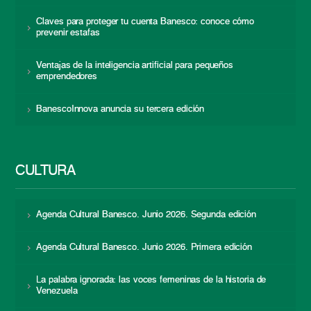
Claves para proteger tu cuenta Banesco: conoce cómo
prevenir estafas
Ventajas de la inteligencia artificial para pequeños
emprendedores
BanescoInnova anuncia su tercera edición
CULTURA
Agenda Cultural Banesco. Junio 2026. Segunda edición
Agenda Cultural Banesco. Junio 2026. Primera edición
La palabra ignorada: las voces femeninas de la historia de
Venezuela