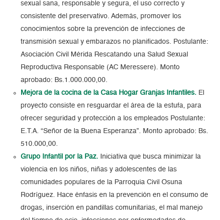
sexual sana, responsable y segura, el uso correcto y
consistente del preservativo. Además, promover los
conocimientos sobre la prevención de infecciones de
transmisión sexual y embarazos no planificados. Postulante:
Asociación Civil Mérida Rescatando una Salud Sexual
Reproductiva Responsable (AC Meressere). Monto
aprobado: Bs.1.000.000,00.
Mejora de la cocina de la Casa Hogar Granjas Infantiles.
El
proyecto consiste en resguardar el área de la estufa, para
ofrecer seguridad y protección a los empleados Postulante:
E.T.A. “Señor de la Buena Esperanza”. Monto aprobado: Bs.
510.000,00.
Grupo Infantil por la Paz.
Iniciativa que busca minimizar la
violencia en los niños, niñas y adolescentes de las
comunidades populares de la Parroquia Civil Osuna
Rodríguez. Hace énfasis en la prevención en el consumo de
drogas, inserción en pandillas comunitarias, el mal manejo