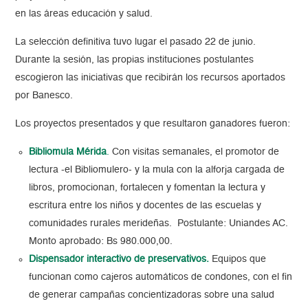
en las áreas educación y salud.
La selección definitiva tuvo lugar el pasado 22 de junio.
Durante la sesión, las propias instituciones postulantes
escogieron las iniciativas que recibirán los recursos aportados
por Banesco.
Los proyectos presentados y que resultaron ganadores fueron:
Bibliomula Mérida
.
Con visitas semanales, el promotor de
lectura -el Bibliomulero- y la mula con la alforja cargada de
libros, promocionan, fortalecen y fomentan la lectura y
escritura entre los niños y docentes de las escuelas y
comunidades rurales merideñas. Postulante: Uniandes AC.
Monto aprobado: Bs 980.000,00.
Dispensador interactivo de preservativos.
Equipos que
funcionan como cajeros automáticos de condones, con el fin
de generar campañas concientizadoras sobre una salud