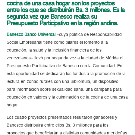
cocina de una casa hogar son los proyectos
entre los que se distribuirán Bs. 3 millones. Es la
segunda vez que Banesco realiza su
Presupuesto Participativo en la región andina.
Banesco Banco Universal
–cuya política de Responsabilidad
Social Empresarial tiene como pilares el fomento a la
educación, la salud y la inclusión financiera de los
venezolanos– llevó por segunda vez a la ciudad de Mérida el
Presupuesto Participativo de Banesco con la Comunidad. En
esta oportunidad se dedicarán los fondos a la promoción de la
lectura en zonas rurales con una Bibliomula, un dispositivo
para información sobre sexualidad sana, una campaña para
educación en valores y la culminación de la cocina de una casa
hogar.
Los cuatro proyectos presentados resultaron ganadores y
Banesco distribuirá entre ellos Bs. 3 millones para los
proyectos que beneficiarán a distintas comunidades merideñas