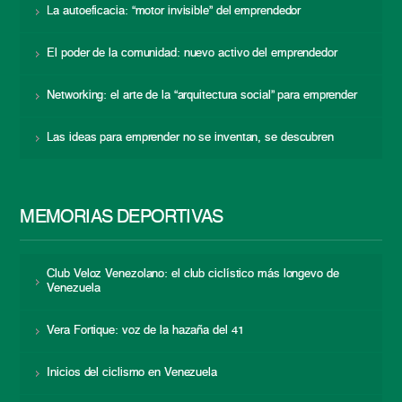
La autoeficacia: “motor invisible” del emprendedor
El poder de la comunidad: nuevo activo del emprendedor
Networking: el arte de la “arquitectura social” para emprender
Las ideas para emprender no se inventan, se descubren
MEMORIAS DEPORTIVAS
Club Veloz Venezolano: el club ciclístico más longevo de
Venezuela
Vera Fortique: voz de la hazaña del 41
Inicios del ciclismo en Venezuela