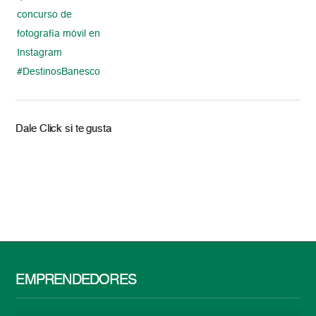
concurso de
fotografía móvil en
Instagram
#DestinosBanesco
Dale Click si te gusta
EMPRENDEDORES