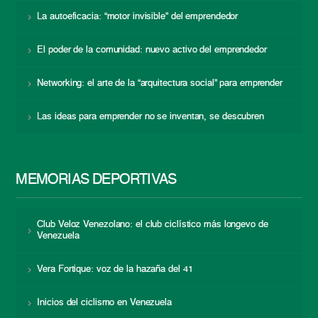
La autoeficacia: “motor invisible” del emprendedor
El poder de la comunidad: nuevo activo del emprendedor
Networking: el arte de la “arquitectura social” para emprender
Las ideas para emprender no se inventan, se descubren
MEMORIAS DEPORTIVAS
Club Veloz Venezolano: el club ciclístico más longevo de
Venezuela
Vera Fortique: voz de la hazaña del 41
Inicios del ciclismo en Venezuela