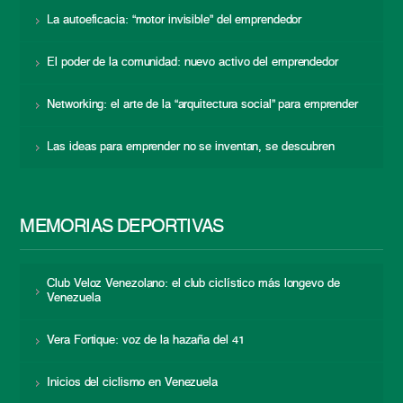
La autoeficacia: “motor invisible” del emprendedor
El poder de la comunidad: nuevo activo del emprendedor
Networking: el arte de la “arquitectura social” para emprender
Las ideas para emprender no se inventan, se descubren
MEMORIAS DEPORTIVAS
Club Veloz Venezolano: el club ciclístico más longevo de
Venezuela
Vera Fortique: voz de la hazaña del 41
Inicios del ciclismo en Venezuela