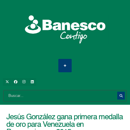
Jesús González gana primera medalla
de oro para Venezuela en