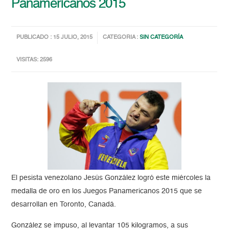
Panamericanos 2015
PUBLICADO : 15 JULIO, 2015
CATEGORIA :
SIN CATEGORÍA
VISITAS: 2596
El pesista venezolano Jesús González logró este miércoles la
medalla de oro en los Juegos Panamericanos 2015 que se
desarrollan en Toronto, Canadá.
González se impuso, al levantar 105 kilogramos, a sus