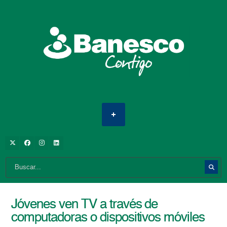
Jóvenes ven TV a través de
computadoras o dispositivos móviles