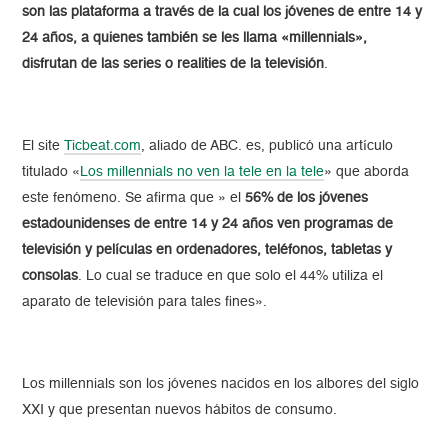
son las plataforma a través de la cual los jóvenes de entre 14 y
24 años, a quienes también se les llama «millennials»,
disfrutan de las series o realities de la televisión
.
El site
Ticbeat.com
, aliado de ABC. es, publicó una artículo
titulado «
Los millennials no ven la tele en la tele
» que aborda
este fenómeno. Se afirma que » el
56% de los jóvenes
estadounidenses de entre 14 y 24 años ven programas de
televisión y películas en ordenadores, teléfonos, tabletas y
consolas
. Lo cual se traduce en que solo el 44% utiliza el
aparato de televisión para tales fines».
Los millennials son los jóvenes nacidos en los albores del siglo
XXI y que presentan nuevos hábitos de consumo.