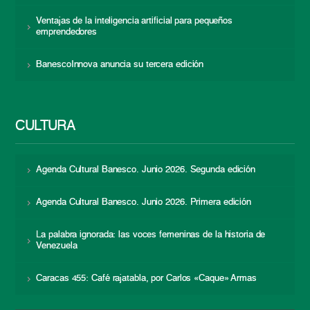
Ventajas de la inteligencia artificial para pequeños
emprendedores
BanescoInnova anuncia su tercera edición
CULTURA
Agenda Cultural Banesco. Junio 2026. Segunda edición
Agenda Cultural Banesco. Junio 2026. Primera edición
La palabra ignorada: las voces femeninas de la historia de
Venezuela
Caracas 455: Café rajatabla, por Carlos «Caque» Armas