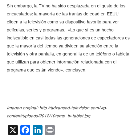
Sin embargo, la TV no ha sido desplazada en el gusto de los
encuestados: la mayoría de las franjas de edad en EEUU
eligen a la televisión como su dispositivo favorito para ver
películas, series y programas. «Lo que sí es un hecho
indiscutible en casi todas las generaciones de espectadores es
que la mayoría del tiempo ya dividen su atención entre la
televisión y otra pantalla, en general la de un teléfono o tableta,
que utilizan para obtener información relacionada con el
programa que están viendo», concluyen.
Imagen original: http://advanced-television.com/wp-
content/uploads/2012/10/emp_tv-tablet.jpg
X
Facebook
LinkedIn
Print