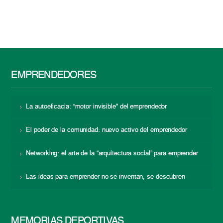
EMPRENDEDORES
La autoeficacia: “motor invisible” del emprendedor
El poder de la comunidad: nuevo activo del emprendedor
Networking: el arte de la “arquitectura social” para emprender
Las ideas para emprender no se inventan, se descubren
MEMORIAS DEPORTIVAS