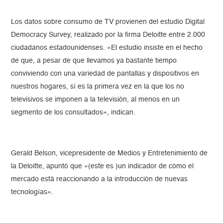
Los datos sobre consumo de TV provienen del estudio Digital
Democracy Survey, realizado por la firma Deloitte entre 2.000
ciudadanos estadounidenses. «El estudio insiste en el hecho
de que, a pesar de que llevamos ya bastante tiempo
conviviendo con una variedad de pantallas y dispositivos en
nuestros hogares, sí es la primera vez en la que los no
televisivos se imponen a la televisión, al menos en un
segmento de los consultados», indican.
Gerald Belson, vicepresidente de Medios y Entretenimiento de
la Deloitte, apuntó que «(este es )un indicador de cómo el
mercado está reaccionando a la introducción de nuevas
tecnologías».