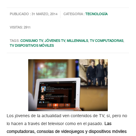
PUBLICADO : 31 MARZO, 2014
CATEGORIA :
TECNOLOGÍA
VISITAS: 2911
TAGS:
CONSUMO TV
,
JÓVENES TV
,
MILLENNIALS
,
TV COMPUTADORAS
,
TV DISPOSITIVOS MÓVILES
Los jóvenes de la actualidad ven contenidos de TV, sí, pero no
lo hacen a través del televisor como en el pasado.
Las
computadoras, consolas de videojuegos y dispositivos móviles