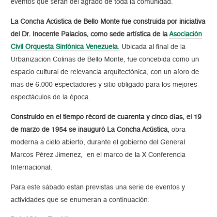
eventos que serán del agrado de toda la comunidad.
La Concha Acústica de Bello Monte fue construida por iniciativa
del Dr. Inocente Palacios, como sede artística de la
Asociación
Civil Orquesta Sinfónica Venezuela
.
Ubicada al final de la
Urbanización Colinas de Bello Monte, fue concebida como un
espacio cultural de relevancia arquitectónica, con un aforo de
mas de 6.000 espectadores y sitio obligado para los mejores
espectáculos de la época.
Construido en el tiempo récord de cuarenta y cinco días, el 19
de marzo de 1954 se inauguró La Concha Acústica
, obra
moderna a cielo abierto, durante el gobierno del General
Marcos Pérez Jimenez, en el marco de la X Conferencia
Internacional.
Para este sábado estan previstas una serie de eventos y
actividades que se enumeran a continuación: