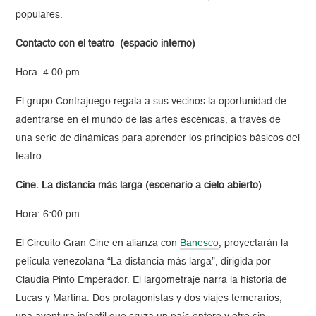
populares.
Contacto con el teatro (espacio interno
)
Hora: 4:00 pm.
El grupo Contrajuego regala a sus vecinos la oportunidad de
adentrarse en el mundo de las artes escénicas, a través de
una serie de dinámicas para aprender los principios básicos del
teatro.
Cine. La distancia más larga (escenario a cielo abierto)
Hora: 6:00 pm.
El Circuito Gran Cine en alianza con
Banesco
, proyectarán la
película venezolana “La distancia más larga”, dirigida por
Claudia Pinto Emperador. El largometraje narra la historia de
Lucas y Martina. Dos protagonistas y dos viajes temerarios,