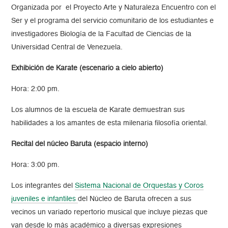
Organizada por el Proyecto Arte y Naturaleza Encuentro con el
Ser y el programa del servicio comunitario de los estudiantes e
investigadores Biología de la Facultad de Ciencias de la
Universidad Central de Venezuela.
Exhibición de Karate (escenario a cielo abierto)
Hora: 2:00 pm.
Los alumnos de la escuela de Karate demuestran sus
habilidades a los amantes de esta milenaria filosofía oriental.
Recital del núcleo Baruta (espacio interno)
Hora: 3:00 pm.
Los integrantes del
Sistema Nacional de Orquestas y Coros
juveniles e infantiles
del Núcleo de Baruta ofrecen a sus
vecinos un variado repertorio musical que incluye piezas que
van desde lo más académico a diversas expresiones