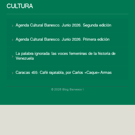
CULTURA
Agenda Cultural Banesco. Junio 2026. Segunda edición
Agenda Cultural Banesco. Junio 2026. Primera edición
La palabra ignorada: las voces femeninas de la historia de
Venezuela
Caracas 455: Café rajatabla, por Carlos «Caque» Armas
© 2026 Blog Banesco |