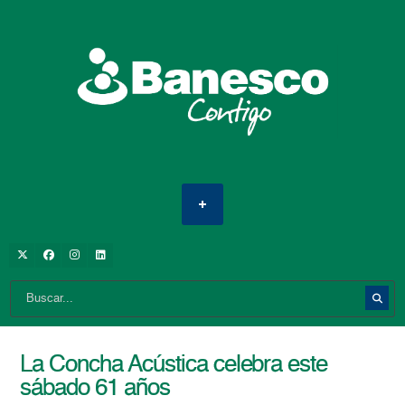
La Concha Acústica celebra este
sábado 61 años