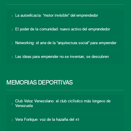
La autoeficacia: “motor invisible” del emprendedor
El poder de la comunidad: nuevo activo del emprendedor
Networking: el arte de la “arquitectura social” para emprender
Las ideas para emprender no se inventan, se descubren
MEMORIAS DEPORTIVAS
Club Veloz Venezolano: el club ciclístico más longevo de
Venezuela
Vera Fortique: voz de la hazaña del 41