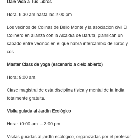
Dale Vida a Tus Libros
Hora: 8:30 am hasta las 2:00 pm
Los vecinos de Colinas de Bello Monte y la asociación civil El
Colinero en alianza con la Alcaldía de Baruta, planifican un
sábado entre vecinos en el que habrá intercambio de libros y
cds.
Master Class de yoga (escenario a cielo abierto)
Hora: 9:00 am.
Clase magistral de esta disciplina física y mental de la India,
totalmente gratuita.
Visita guiada al Jardín Ecológico
Hora: 10:00 am. – 3:00 pm.
Visitas guiadas al jardín ecológico, organizadas por el profesor