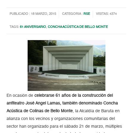
PUBLICADO : 18 MARZO, 2015
CATEGORIA :
RSE
VISITAS: 4374
TAGS:
61 ANIVERSARIO
,
CONCHA ACÚSTICA DE BELLO MONTE
En ocasión de
celebrarse 61 años de la construcción del
anfiteatro José Angel Lamas, también denominado Concha
Acústica de Colinas de Bello Monte
, la Alcaldía de Baruta en
alianza con los vecinos y organizaciones comunitarias del
sector han organizado para el sábado 21 de marzo, múltiples