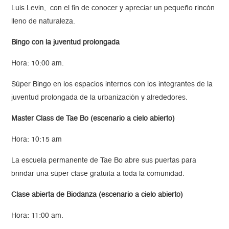
Luis Levin, con el fin de conocer y apreciar un pequeño rincón
lleno de naturaleza.
Bingo con la juventud prolongada
Hora: 10:00 am.
Súper Bingo en los espacios internos con los integrantes de la
juventud prolongada de la urbanización y alrededores.
Master Class de Tae Bo (escenario a cielo abierto)
Hora: 10:15 am
La escuela permanente de Tae Bo abre sus puertas para
brindar una súper clase gratuita a toda la comunidad.
Clase abierta de Biodanza (escenario a cielo abierto)
Hora: 11:00 am.