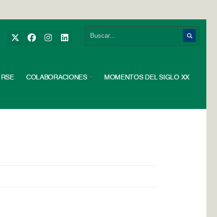
RSE
COLABORACIONES
MOMENTOS DEL SIGLO XX