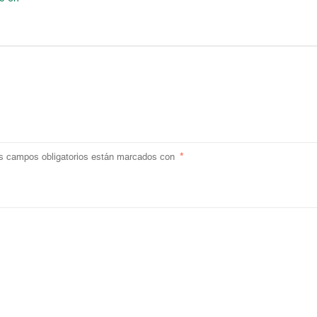
s campos obligatorios están marcados con
*