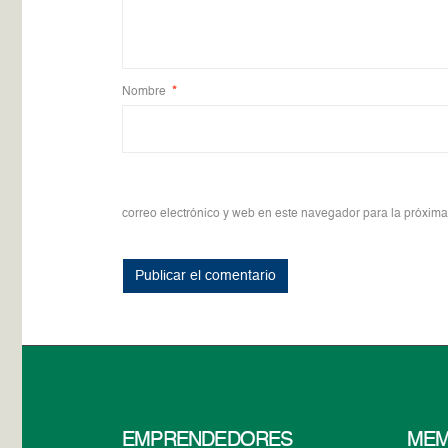
Nombre
*
correo electrónico y web en este navegador para la próxim
EMPRENDEDORES
MEM