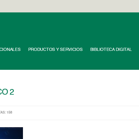
UCIONALES
PRODUCTOS Y SERVICIOS
BIBLIOTECA DIGITAL
O 2
TAS: 158