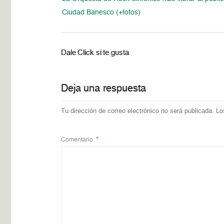
Ciudad Banesco (+fotos)
Dale Click si te gusta
Deja una respuesta
Tu dirección de correo electrónico no será publicada.
Lo
Comentario
*