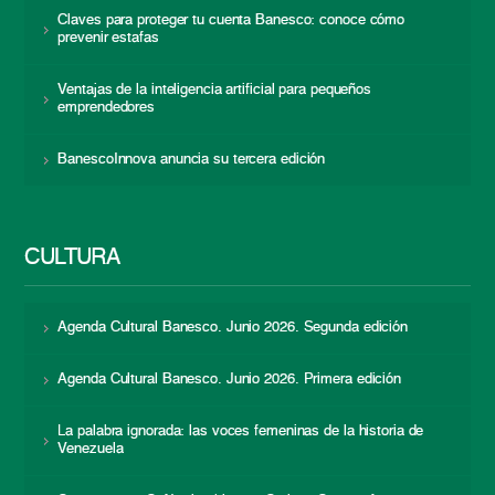
Claves para proteger tu cuenta Banesco: conoce cómo
prevenir estafas
Ventajas de la inteligencia artificial para pequeños
emprendedores
BanescoInnova anuncia su tercera edición
CULTURA
Agenda Cultural Banesco. Junio 2026. Segunda edición
Agenda Cultural Banesco. Junio 2026. Primera edición
La palabra ignorada: las voces femeninas de la historia de
Venezuela