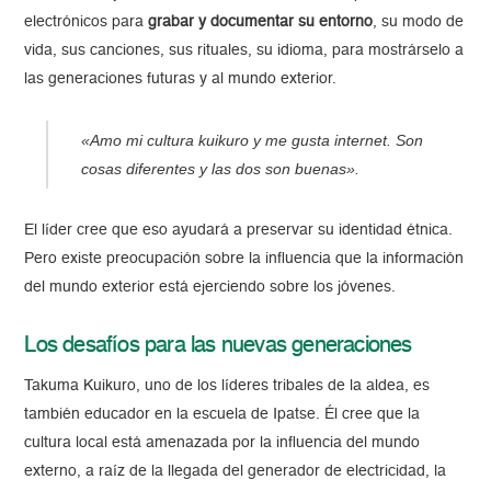
electrónicos para
grabar y documentar su entorno
, su modo de
vida, sus canciones, sus rituales, su idioma, para mostrárselo a
las generaciones futuras y al mundo exterior.
«Amo mi cultura kuikuro y me gusta internet. Son
cosas diferentes y las dos son buenas».
El líder cree que eso ayudará a preservar su identidad étnica.
Pero existe preocupación sobre la influencia que la información
del mundo exterior está ejerciendo sobre los jóvenes.
Los desafíos para las nuevas generaciones
Takuma Kuikuro, uno de los líderes tribales de la aldea, es
también educador en la escuela de Ipatse. Él cree que la
cultura local está amenazada por la influencia del mundo
externo, a raíz de la llegada del generador de electricidad, la