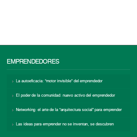
EMPRENDEDORES
La autoeficacia: “motor invisible” del emprendedor
El poder de la comunidad: nuevo activo del emprendedor
Networking: el arte de la “arquitectura social” para emprender
Las ideas para emprender no se inventan, se descubren