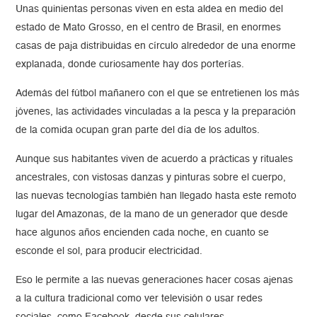
Unas quinientas personas viven en esta aldea en medio del
estado de Mato Grosso, en el centro de Brasil, en enormes
casas de paja distribuidas en círculo alrededor de una enorme
explanada, donde curiosamente hay dos porterías.
Además del fútbol mañanero con el que se entretienen los más
jóvenes, las actividades vinculadas a la pesca y la preparación
de la comida ocupan gran parte del día de los adultos.
Aunque sus habitantes viven de acuerdo a prácticas y rituales
ancestrales, con vistosas danzas y pinturas sobre el cuerpo,
las nuevas tecnologías también han llegado hasta este remoto
lugar del Amazonas, de la mano de un generador que desde
hace algunos años encienden cada noche, en cuanto se
esconde el sol, para producir electricidad.
Eso le permite a las nuevas generaciones hacer cosas ajenas
a la cultura tradicional como ver televisión o usar redes