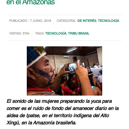
en el Amazonas
PUBLICADO : 7 JUNIO, 2018
CATEGORIA :
DE INTERÉS
,
TECNOLOGÍA
VISITAS: 3704
TAGS:
TECNOLOGÍA
,
TRIBU BRASIL
El sonido de las mujeres preparando la yuca para
comer es el ruido de fondo del amanecer diario en la
aldea de Ipatse, en el territorio indígena del Alto
Xingú, en la Amazonía brasileña.