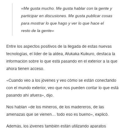
«Me gusta mucho. Me gusta hablar con la gente y
participar en discusiones. Me gusta publicar cosas
para mostrar lo que hago y ver lo que hace el
resto de la gente»
Entre los aspectos positivos de la llegada de estas nuevas
tecnologías, el líder de la aldea, Afukaka Kuikuro, destaca la
información sobre lo que está pasando en el exterior a la que
ahora tienen acceso.
«Cuando veo a los jóvenes y veo cómo se están conectando
con el mundo exterior, veo que nos pueden contar lo que está
pasando ahí afuera», dijo.
Nos hablan «de los mineros, de los madereros, de las
amenazas que se vienen… todo eso es bueno», explicó.
Además, los jóvenes también están utilizando aparatos