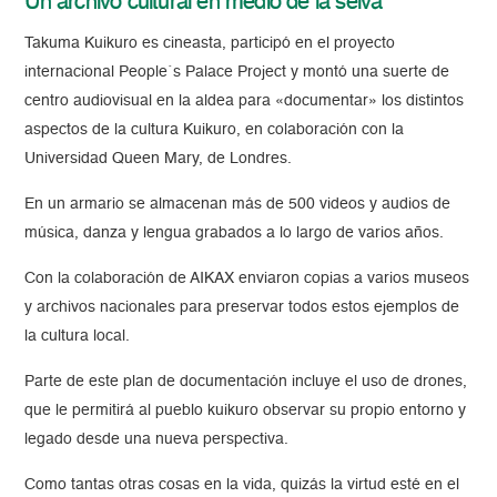
Un archivo cultural en medio de la selva
Takuma Kuikuro es cineasta, participó en el proyecto
internacional People´s Palace Project y montó una suerte de
centro audiovisual en la aldea para «documentar» los distintos
aspectos de la cultura Kuikuro, en colaboración con la
Universidad Queen Mary, de Londres.
En un armario se almacenan más de 500 videos y audios de
música, danza y lengua grabados a lo largo de varios años.
Con la colaboración de AIKAX enviaron copias a varios museos
y archivos nacionales para preservar todos estos ejemplos de
la cultura local.
Parte de este plan de documentación incluye el uso de drones,
que le permitirá al pueblo kuikuro observar su propio entorno y
legado desde una nueva perspectiva.
Como tantas otras cosas en la vida, quizás la virtud esté en el