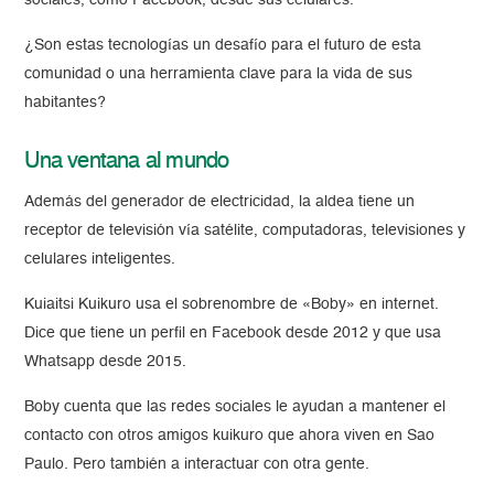
sociales, como Facebook, desde sus celulares.
¿Son estas tecnologías un desafío para el futuro de esta
comunidad o una herramienta clave para la vida de sus
habitantes?
Una ventana al mundo
Además del generador de electricidad, la aldea tiene un
receptor de televisión vía satélite, computadoras, televisiones y
celulares inteligentes.
Kuiaitsi Kuikuro usa el sobrenombre de «Boby» en internet.
Dice que tiene un perfil en Facebook desde 2012 y que usa
Whatsapp desde 2015.
Boby cuenta que las redes sociales le ayudan a mantener el
contacto con otros amigos kuikuro que ahora viven en Sao
Paulo. Pero también a interactuar con otra gente.