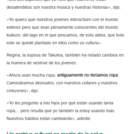
desatendidos son nuestra música y nuestras historias», dijo.
«Yo quiero que nuestros jóvenes interactúen con el mundo
exterior pero que sean plenamente conscientes del mundo
kuikuro: del lago en el que pescamos, de esta aldea, que todo
esto se quede plantado en ellos como su cultura».
Regina, la esposa de Takuma, también ha notado cambios en
la manera de vestirse de los jóvenes.
«Ahora usan mucha ropa,
antiguamente no teníamos ropa
.
Caminábamos desnudos, con nuestros collares y nuestros
cinturones», dijo.
«Yo les pregunto a mis hijos por qué están usando tanta
ropa… pero resulta que yo también la estoy usando más.
Nuestros hábitos están cambiando», admite.