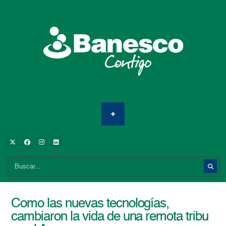
Como las nuevas tecnologías,
cambiaron la vida de una remota tribu