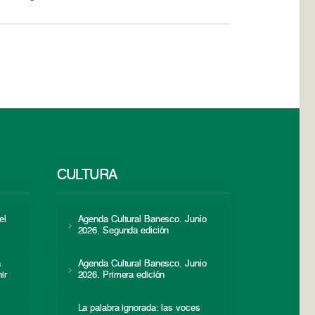
CULTURA
el
Agenda Cultural Banesco. Junio
2026. Segunda edición
a
Agenda Cultural Banesco. Junio
ir
2026. Primera edición
La palabra ignorada: las voces