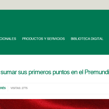
UCIONALES
PRODUCTOS Y SERVICIOS
BIBLIOTECA DIGITAL
ra sumar sus primeros puntos en el Premundi
ERÉS
VISITAS: 2775