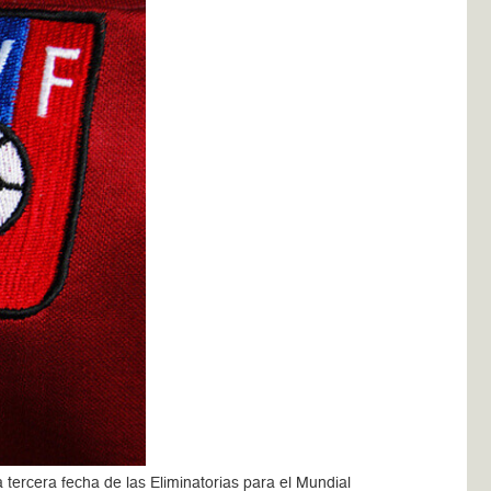
 tercera fecha de las Eliminatorias para el Mundial