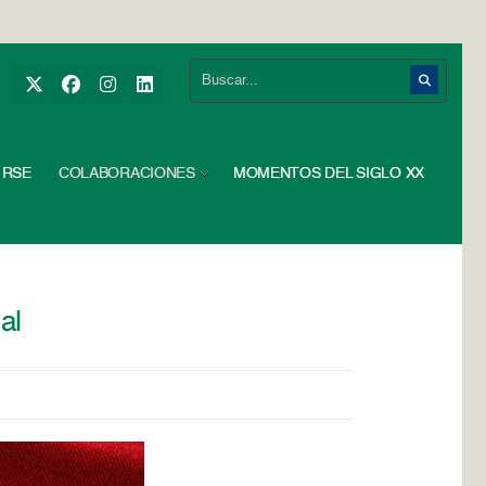
RSE
COLABORACIONES
MOMENTOS DEL SIGLO XX
al