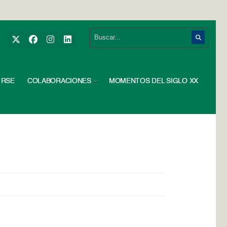
RSE
COLABORACIONES
MOMENTOS DEL SIGLO XX