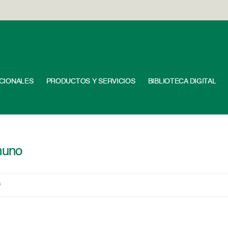
UCIONALES
PRODUCTOS Y SERVICIOS
BIBLIOTECA DIGITAL
muno
3