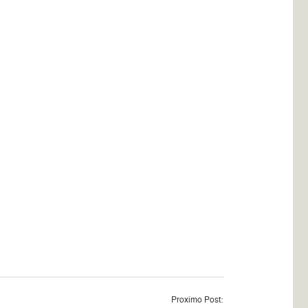
Proximo Post: