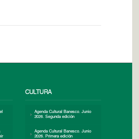
CULTURA
el
Agenda Cultural Banesco. Junio
2026. Segunda edición
a
Agenda Cultural Banesco. Junio
ir
2026. Primera edición