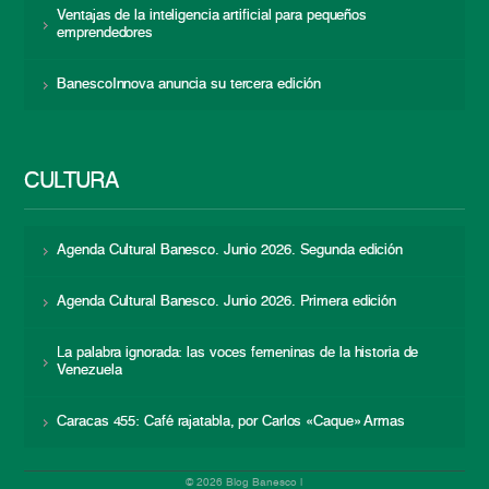
Ventajas de la inteligencia artificial para pequeños
emprendedores
BanescoInnova anuncia su tercera edición
CULTURA
Agenda Cultural Banesco. Junio 2026. Segunda edición
Agenda Cultural Banesco. Junio 2026. Primera edición
La palabra ignorada: las voces femeninas de la historia de
Venezuela
Caracas 455: Café rajatabla, por Carlos «Caque» Armas
© 2026 Blog Banesco |