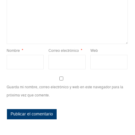
Nombre
*
Correo electrónico
*
Web
Guarda mi nombre, correo electrónico y web en este navegador para la
próxima vez que comente.