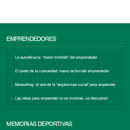
EMPRENDEDORES
La autoeficacia: “motor invisible” del emprendedor
El poder de la comunidad: nuevo activo del emprendedor
Networking: el arte de la “arquitectura social” para emprender
Las ideas para emprender no se inventan, se descubren
MEMORIAS DEPORTIVAS