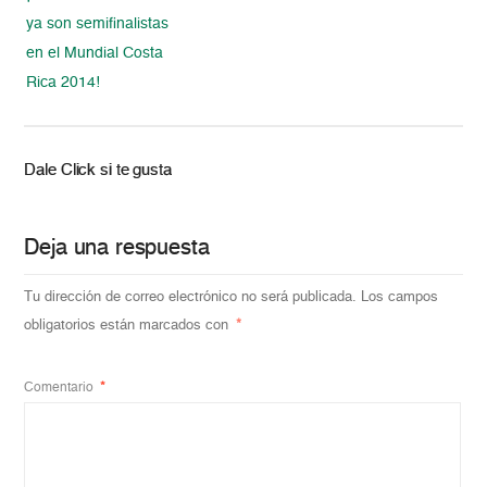
ya son semifinalistas
en el Mundial Costa
Rica 2014!
Dale Click si te gusta
Deja una respuesta
Tu dirección de correo electrónico no será publicada.
Los campos
obligatorios están marcados con
*
Comentario
*