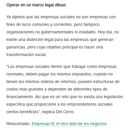
Operar en un marco legal difuso
Ya dijimos que las empresas sociales no son empresas con
fines de lucro comunes y corrientes, pero tampoco
organizaciones no gubernamentales ni estatales. Hoy día, no
existe una distinción legal para las empresas que generan
ganancias, pero cuyo objetivo principal es hacer una
transformación social.
“Las empresas sociales tienen que trabajar como empresas
normales; deben pagar los mismos impuestos, cuando no
tienen los mismos índices de retornos, poseen estructuras de
costos más grandes y dependen de diferentes tipos de
financiamiento. Así que es un reto que no exista una legislación
específica que proporcione a los emprendedores sociales
ciertos beneficios”, explica Del Cerro.
Relacionado:
Empresas B, el otro lado de los negocios