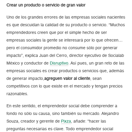
Crear un producto o servicio de gran valor
Uno de los grandes errores de las empresas sociales nacientes
es que descuidan la calidad de su producto o servicio. “Muchos
emprendedores creen que por el simple hecho de ser
empresas sociales la gente se interesará por lo que ofrecen…
pero el consumidor promedio no consume sólo por generar
impacto”, explica Juan del Cerro, director ejecutivo de Socialab
México y conductor de
Disruptivo
. Así pues, un gran reto de las
empresas sociales es crear productos o servicios que, además
de generar impacto,
agreguen valor al cliente
, sean
competitivos con lo que existe en el mercado y tengan precios
razonables.
En este sentido, el emprendedor social debe comprender a
fondo no sólo su causa, sino también su mercado. Alejandro
Souza, creador y gerente de
Pixza
, añade: “hacer las
preguntas necesarias es clave. Todo emprendedor social