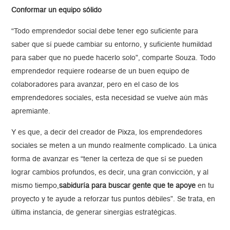
Conformar un equipo sólido
“Todo emprendedor social debe tener ego suficiente para
saber que sí puede cambiar su entorno, y suficiente humildad
para saber que no puede hacerlo solo”, comparte Souza. Todo
emprendedor requiere rodearse de un buen equipo de
colaboradores para avanzar, pero en el caso de los
emprendedores sociales, esta necesidad se vuelve aún más
apremiante.
Y es que, a decir del creador de Pixza, los emprendedores
sociales se meten a un mundo realmente complicado. La única
forma de avanzar es “tener la certeza de que sí se pueden
lograr cambios profundos, es decir, una gran convicción, y al
mismo tiempo,
sabiduría para buscar gente que te apoye
en tu
proyecto y te ayude a reforzar tus puntos débiles”. Se trata, en
última instancia, de generar sinergias estratégicas.