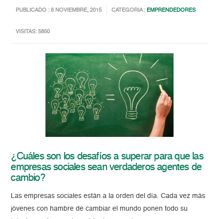
PUBLICADO : 6 NOVIEMBRE, 2015
CATEGORIA :
EMPRENDEDORES
VISITAS: 5850
¿Cuáles son los desafíos a superar para que las
empresas sociales sean verdaderos agentes de
cambio?
Las empresas sociales están a la orden del día. Cada vez más
jóvenes con hambre de cambiar el mundo ponen todo su