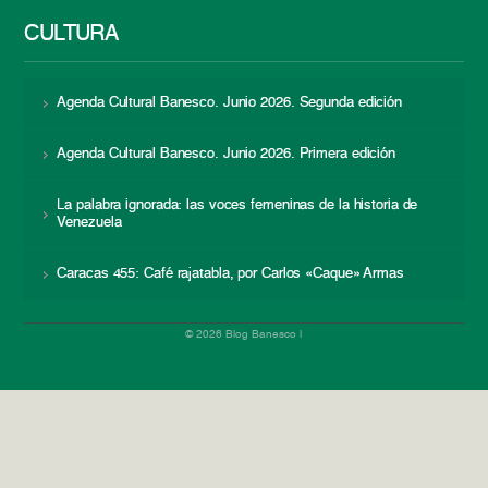
CULTURA
Agenda Cultural Banesco. Junio 2026. Segunda edición
Agenda Cultural Banesco. Junio 2026. Primera edición
La palabra ignorada: las voces femeninas de la historia de
Venezuela
Caracas 455: Café rajatabla, por Carlos «Caque» Armas
© 2026 Blog Banesco |