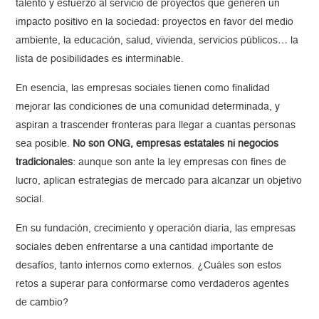
talento y esfuerzo al servicio de proyectos que generen un
impacto positivo en la sociedad: proyectos en favor del medio
ambiente, la educación, salud, vivienda, servicios públicos… la
lista de posibilidades es interminable.
En esencia, las empresas sociales tienen como finalidad
mejorar las condiciones de una comunidad determinada, y
aspiran a trascender fronteras para llegar a cuantas personas
sea posible.
No son ONG, empresas estatales ni negocios
tradicionales
: aunque son ante la ley empresas con fines de
lucro, aplican estrategias de mercado para alcanzar un objetivo
social.
En su fundación, crecimiento y operación diaria, las empresas
sociales deben enfrentarse a una cantidad importante de
desafíos, tanto internos como externos. ¿Cuáles son estos
retos a superar para conformarse como verdaderos agentes
de cambio?