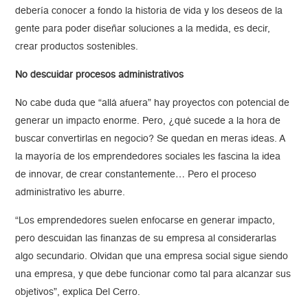
debería conocer a fondo la historia de vida y los deseos de la
gente para poder diseñar soluciones a la medida, es decir,
crear productos sostenibles.
No descuidar procesos administrativos
No cabe duda que “allá afuera” hay proyectos con potencial de
generar un impacto enorme. Pero, ¿qué sucede a la hora de
buscar convertirlas en negocio? Se quedan en meras ideas. A
la mayoría de los emprendedores sociales les fascina la idea
de innovar, de crear constantemente… Pero el proceso
administrativo les aburre.
“Los emprendedores suelen enfocarse en generar impacto,
pero descuidan las finanzas de su empresa al considerarlas
algo secundario. Olvidan que una empresa social sigue siendo
una empresa, y que debe funcionar como tal para alcanzar sus
objetivos”, explica Del Cerro.