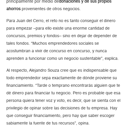
principalmente por medio de
donaciones y de sus propios
ahorros
provenientes de otros negocios.
Para Juan del Cerro, el reto no es tanto conseguir el dinero
para empezar –para ello existe una enorme cantidad de
concursos, premios y fondos– sino en dejar de depender de
tales fondos. “Muchos emprendedores sociales se
acostumbran a vivir de concurso en concurso, y nunca
aprenden a funcionar como un negocio sustentable”, explica.
Al respecto, Alejandro Souza cree que es indispensable que
todo emprendedor sepa exactamente de dónde proviene su
financiamiento. “Tarde o temprano encontrarás alguien que te
dé dinero para financiar tu negocio. Pero es probable que esa
persona quiera tener voz y voto, es decir, que se sienta con el
privilegio de opinar sobre las decisiones de tu empresa. Hay
que conseguir financiamiento, pero hay que saber escoger
sabiamente la fuente de tus recursos”, opina.