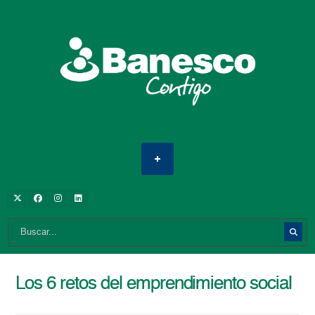
Los 6 retos del emprendimiento social