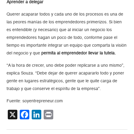
Aprender a delegar
Querer acaparar todos y cada uno de los procesos es una de
las peores manías de los emprendedores primerizos. Si bien
es entendible (y necesario) que al iniciar un negocio los
emprendedores hagan un poco de todo, conforme pase el
tiempo es importante integrar un equipo que comparta la visión
del negocio y que
permita al emprendedor llevar la tutela.
“A la hora de crecer, uno debe poder replicarse a uno mismo”,
explica Souza. “Debe dejar de querer acapararlo todo y poner
gente en lugares estratégicos, gente que le quite carga de
trabajo y que conserve el espíritu de la empresa”.
Fuente: soyentrepreneur.com
X
Facebook
LinkedIn
Print