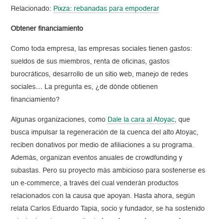
Relacionado:
Pixza: rebanadas para empoderar
Obtener financiamiento
Como toda empresa, las empresas sociales tienen gastos:
sueldos de sus miembros, renta de oficinas, gastos
burocráticos, desarrollo de un sitio web, manejo de redes
sociales… La pregunta es, ¿de dónde obtienen
financiamiento?
Algunas organizaciones, como
Dale la cara al Atoyac
, que
busca impulsar la regeneración de la cuenca del alto Atoyac,
reciben donativos por medio de afiliaciones a su programa.
Además, organizan eventos anuales de crowdfunding y
subastas. Pero su proyecto más ambicioso para sostenerse es
un e-commerce, a través del cual venderán productos
relacionados con la causa que apoyan. Hasta ahora, según
relata Carlos Eduardo Tapia, socio y fundador, se ha sostenido