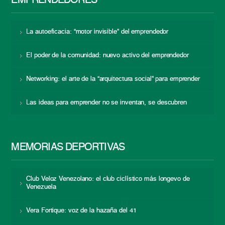
EMPRENDEDORES
La autoeficacia: “motor invisible” del emprendedor
El poder de la comunidad: nuevo activo del emprendedor
Networking: el arte de la “arquitectura social” para emprender
Las ideas para emprender no se inventan, se descubren
MEMORIAS DEPORTIVAS
Club Veloz Venezolano: el club ciclístico más longevo de
Venezuela
Vera Fortique: voz de la hazaña del 41