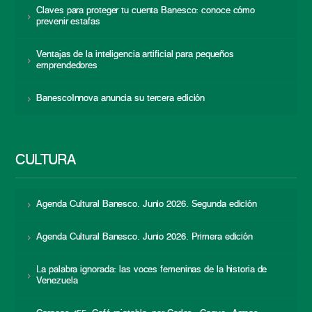
Claves para proteger tu cuenta Banesco: conoce cómo
prevenir estafas
Ventajas de la inteligencia artificial para pequeños
emprendedores
BanescoInnova anuncia su tercera edición
CULTURA
Agenda Cultural Banesco. Junio 2026. Segunda edición
Agenda Cultural Banesco. Junio 2026. Primera edición
La palabra ignorada: las voces femeninas de la historia de
Venezuela