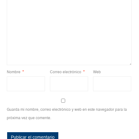
Nombre
*
Correo electrónico
*
Web
Guarda mi nombre, correo electrónico y web en este navegador para la
próxima vez que comente.