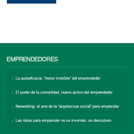
EMPRENDEDORES
La autoeficacia: “motor invisible” del emprendedor
El poder de la comunidad: nuevo activo del emprendedor
Networking: el arte de la “arquitectura social” para emprender
Las ideas para emprender no se inventan, se descubren