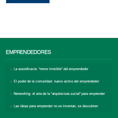
EMPRENDEDORES
La autoeficacia: “motor invisible” del emprendedor
El poder de la comunidad: nuevo activo del emprendedor
Networking: el arte de la “arquitectura social” para emprender
Las ideas para emprender no se inventan, se descubren