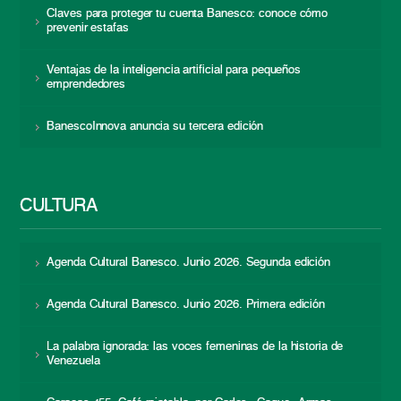
Claves para proteger tu cuenta Banesco: conoce cómo
prevenir estafas
Ventajas de la inteligencia artificial para pequeños
emprendedores
BanescoInnova anuncia su tercera edición
CULTURA
Agenda Cultural Banesco. Junio 2026. Segunda edición
Agenda Cultural Banesco. Junio 2026. Primera edición
La palabra ignorada: las voces femeninas de la historia de
Venezuela