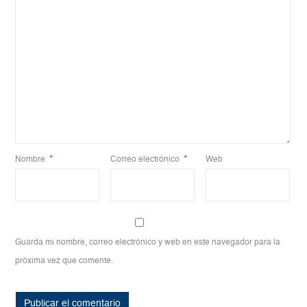
Nombre
*
Correo electrónico
*
Web
Guarda mi nombre, correo electrónico y web en este navegador para la
próxima vez que comente.