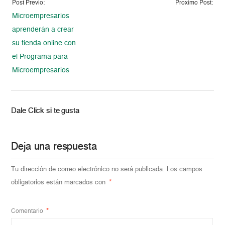
Post Previo:
Proximo Post:
Microempresarios
aprenderán a crear
su tienda online con
el Programa para
Microempresarios
Dale Click si te gusta
Deja una respuesta
Tu dirección de correo electrónico no será publicada.
Los campos
obligatorios están marcados con
*
Comentario
*