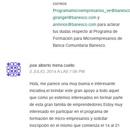
correos
Programamicroempresarios_ve@banesc
girangel@banesco.com
y
anmrios@banesco.com
para aclarar
tus dudas respecto al Programa de
Formación para Microempresarios de
Banca Comunitaria Banesco.
jose alberto mena cuello
2 JULIO, 2014 A LAS 7:06 PM
Hola, me parece una muy buena e interesante
iniciativa,el brindar este gran apoyo a todo aquel
que como yo estemos interesados en formar parte
de esta gran familia de emprendedores.Estoy muy
interesado en participar en el programa de
formación de micro-empresarios y solicitar
inscripción en el mismo que comienza el 14 al 21