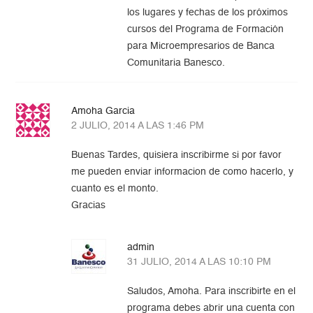
los lugares y fechas de los próximos
cursos del Programa de Formación
para Microempresarios de Banca
Comunitaria Banesco.
Amoha Garcia
2 JULIO, 2014 A LAS 1:46 PM
Buenas Tardes, quisiera inscribirme si por favor
me pueden enviar informacion de como hacerlo, y
cuanto es el monto.
Gracias
admin
31 JULIO, 2014 A LAS 10:10 PM
Saludos, Amoha. Para inscribirte en el
programa debes abrir una cuenta con