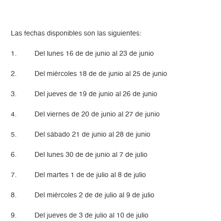
Las fechas disponibles son las siguientes:
1. Del lunes 16 de de junio al 23 de junio
2. Del miércoles 18 de de junio al 25 de junio
3. Del jueves de 19 de junio al 26 de junio
4. Del viernes de 20 de junio al 27 de junio
5. Del sábado 21 de junio al 28 de junio
6. Del lunes 30 de de junio al 7 de julio
7. Del martes 1 de de julio al 8 de julio
8. Del miércoles 2 de de julio al 9 de julio
9. Del jueves de 3 de julio al 10 de julio