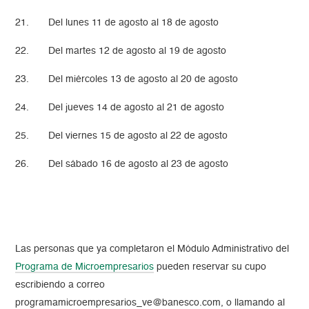
21. Del lunes 11 de agosto al 18 de agosto
22. Del martes 12 de agosto al 19 de agosto
23. Del miércoles 13 de agosto al 20 de agosto
24. Del jueves 14 de agosto al 21 de agosto
25. Del viernes 15 de agosto al 22 de agosto
26. Del sábado 16 de agosto al 23 de agosto
Las personas que ya completaron el Módulo Administrativo del
Programa de Microempresarios
pueden reservar su cupo
escribiendo a correo
programamicroempresarios_ve@banesco.com, o llamando al