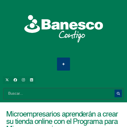
Microempresarios aprenderán a crear
su tienda online con el Programa para