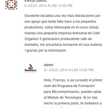
francys palma,
6 JULIO, 2014 A LAS 12:50 PM
Excelente iniciativa una vez mas felicitaciones por
ese apoyo que tanta falta hace a los pequeños
productores, estoy interesada en el curso virtual,
manejo una pequeña empresa Artesanal de Cafe
Organico 3 generacion produciendo cafe de
montaña, me encantaria formarme en esa materia
! gracias por la informacion
admin
31 JULIO, 2014 A LAS 10:25 PM
Hola, Francys, si ya cursaste el primer
nivel del Programa de Formación
para Microempresarios, puedes optar
al Módulo de Tecnología. Si no has
hecho la primera parte, te invitamos a