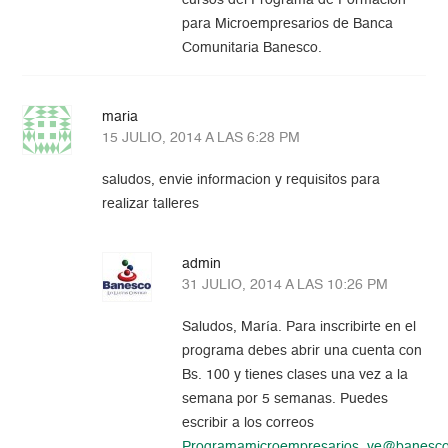
para Microempresarios de Banca
Comunitaria Banesco.
maria
15 JULIO, 2014 A LAS 6:28 PM
saludos, envie informacion y requisitos para
realizar talleres
admin
31 JULIO, 2014 A LAS 10:26 PM
Saludos, María. Para inscribirte en el
programa debes abrir una cuenta con
Bs. 100 y tienes clases una vez a la
semana por 5 semanas. Puedes
escribir a los correos
Programamicroempresarios_ve@banesc