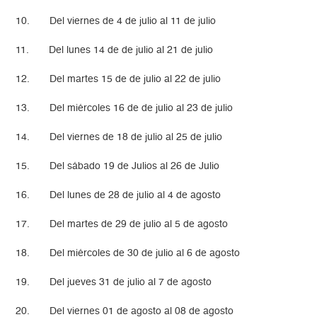
10. Del viernes de 4 de julio al 11 de julio
11. Del lunes 14 de de julio al 21 de julio
12. Del martes 15 de de julio al 22 de julio
13. Del miércoles 16 de de julio al 23 de julio
14. Del viernes de 18 de julio al 25 de julio
15. Del sábado 19 de Julios al 26 de Julio
16. Del lunes de 28 de julio al 4 de agosto
17. Del martes de 29 de julio al 5 de agosto
18. Del miércoles de 30 de julio al 6 de agosto
19. Del jueves 31 de julio al 7 de agosto
20. Del viernes 01 de agosto al 08 de agosto