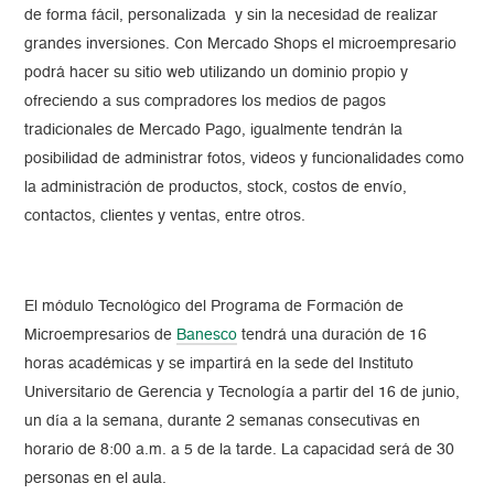
de forma fácil, personalizada y sin la necesidad de realizar
grandes inversiones. Con Mercado Shops el microempresario
podrá hacer su sitio web utilizando un dominio propio y
ofreciendo a sus compradores los medios de pagos
tradicionales de Mercado Pago, igualmente tendrán la
posibilidad de administrar fotos, videos y funcionalidades como
la administración de productos, stock, costos de envío,
contactos, clientes y ventas, entre otros.
El módulo Tecnológico del Programa de Formación de
Microempresarios de
Banesco
tendrá una duración de 16
horas académicas y se impartirá en la sede del Instituto
Universitario de Gerencia y Tecnología a partir del 16 de junio,
un día a la semana, durante 2 semanas consecutivas en
horario de 8:00 a.m. a 5 de la tarde. La capacidad será de 30
personas en el aula.