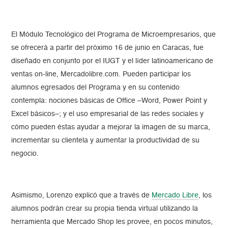
El Módulo Tecnológico del Programa de Microempresarios, que
se ofrecerá a partir del próximo 16 de junio en Caracas, fue
diseñado en conjunto por el IUGT y el líder latinoamericano de
ventas on-line, Mercadolibre.com. Pueden participar los
alumnos egresados del Programa y en su contenido
contempla: nociones básicas de Office –Word, Power Point y
Excel básicos–; y el uso empresarial de las redes sociales y
cómo pueden éstas ayudar a mejorar la imagen de su marca,
incrementar su clientela y aumentar la productividad de su
negocio.
Asimismo, Lorenzo explicó que a través de
Mercado Libre
, los
alumnos podrán crear su propia tienda virtual utilizando la
herramienta que Mercado Shop les provee, en pocos minutos,