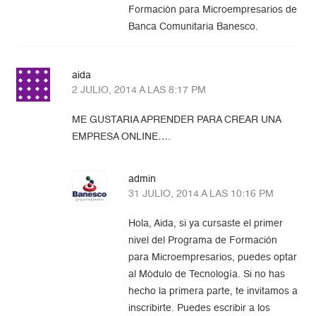
Formación para Microempresarios de
Banca Comunitaria Banesco.
aida
2 JULIO, 2014 A LAS 8:17 PM
ME GUSTARIA APRENDER PARA CREAR UNA
EMPRESA ONLINE….
admin
31 JULIO, 2014 A LAS 10:16 PM
Hola, Aida, si ya cursaste el primer
nivel del Programa de Formación
para Microempresarios, puedes optar
al Módulo de Tecnología. Si no has
hecho la primera parte, te invitamos a
inscribirte. Puedes escribir a los