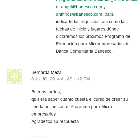
girangel@banesco.com
y
anmrios@banesco.com
, para
indicarte los requisitos, así como las
fechas de inicio y lugares dónde
dictaremos los próximos Programa de
Formación para Microempresarios de
Banca Comunitaria Banesco.
Bernarda Meza
8 JULIO, 2014 A LAS 1:12 PM
Buenas tardes,
quisiera saber cuanto cuesta el curso de crear su
tienda online con el Programa para Micro-
empresarios
Agradezco su respuesta