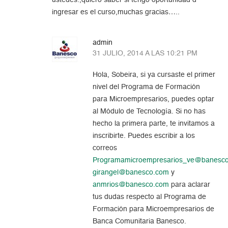
ingresar es el curso,muchas gracias…..
admin
31 JULIO, 2014 A LAS 10:21 PM
Hola, Sobeira, si ya cursaste el primer
nivel del Programa de Formación
para Microempresarios, puedes optar
al Módulo de Tecnología. Si no has
hecho la primera parte, te invitamos a
inscribirte. Puedes escribir a los
correos
Programamicroempresarios_ve@banesc
girangel@banesco.com
y
anmrios@banesco.com
para aclarar
tus dudas respecto al Programa de
Formación para Microempresarios de
Banca Comunitaria Banesco.