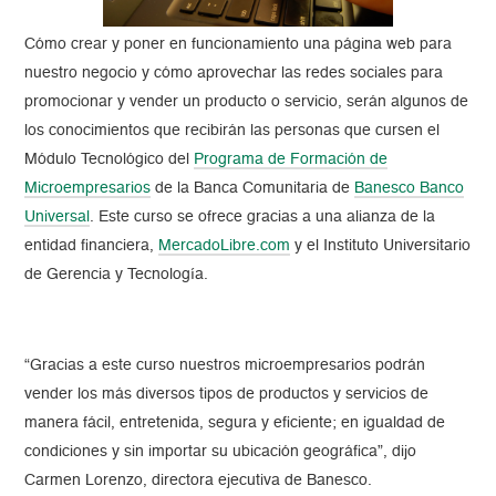
Cómo crear y poner en funcionamiento una página web para
nuestro negocio y cómo aprovechar las redes sociales para
promocionar y vender un producto o servicio, serán algunos de
los conocimientos que recibirán las personas que cursen el
Módulo Tecnológico del
Programa de Formación de
Microempresarios
de la Banca Comunitaria de
Banesco Banco
Universal
. Este curso se ofrece gracias a una alianza de la
entidad financiera,
MercadoLibre.com
y el Instituto Universitario
de Gerencia y Tecnología.
“Gracias a este curso nuestros microempresarios podrán
vender los más diversos tipos de productos y servicios de
manera fácil, entretenida, segura y eficiente; en igualdad de
condiciones y sin importar su ubicación geográfica”, dijo
Carmen Lorenzo, directora ejecutiva de Banesco.