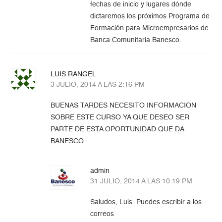
fechas de inicio y lugares dónde
dictaremos los próximos Programa de
Formación para Microempresarios de
Banca Comunitaria Banesco.
LUIS RANGEL
3 JULIO, 2014 A LAS 2:16 PM
BUENAS TARDES NECESITO INFORMACION
SOBRE ESTE CURSO YA QUE DESEO SER
PARTE DE ESTA OPORTUNIDAD QUE DA
BANESCO
admin
31 JULIO, 2014 A LAS 10:19 PM
Saludos, Luis. Puedes escribir a los
correos