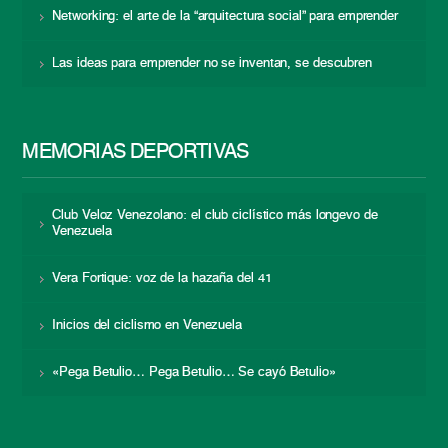
Networking: el arte de la “arquitectura social” para emprender
Las ideas para emprender no se inventan, se descubren
MEMORIAS DEPORTIVAS
Club Veloz Venezolano: el club ciclístico más longevo de
Venezuela
Vera Fortique: voz de la hazaña del 41
Inicios del ciclismo en Venezuela
«Pega Betulio… Pega Betulio… Se cayó Betulio»