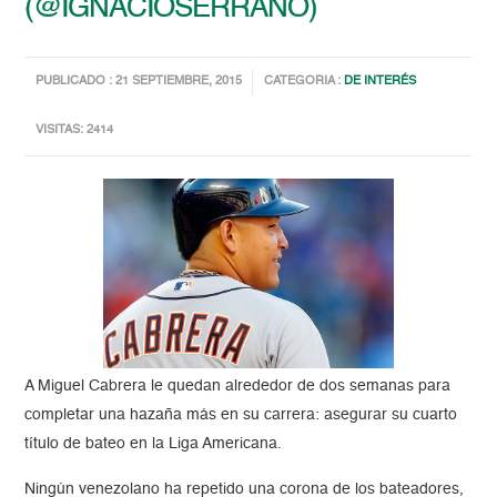
(@IGNACIOSERRANO)
PUBLICADO : 21 SEPTIEMBRE, 2015
CATEGORIA :
DE INTERÉS
VISITAS: 2414
A Miguel Cabrera le quedan alrededor de dos semanas para
completar una hazaña más en su carrera: asegurar su cuarto
título de bateo en la Liga Americana.
Ningún venezolano ha repetido una corona de los bateadores,