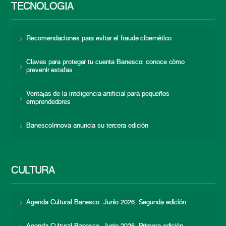
TECNOLOGÍA
Recomendaciones para evitar el fraude cibernético
Claves para proteger tu cuenta Banesco: conoce cómo
prevenir estafas
Ventajas de la inteligencia artificial para pequeños
emprendedores
BanescoInnova anuncia su tercera edición
CULTURA
Agenda Cultural Banesco. Junio 2026. Segunda edición