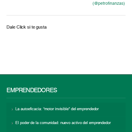
(@petrofinanzas)
Dale Click si te gusta
EMPRENDEDORES
La autoeficacia: “motor invisible” del emprendedor
El poder de la comunidad: nuevo activo del emprendedor