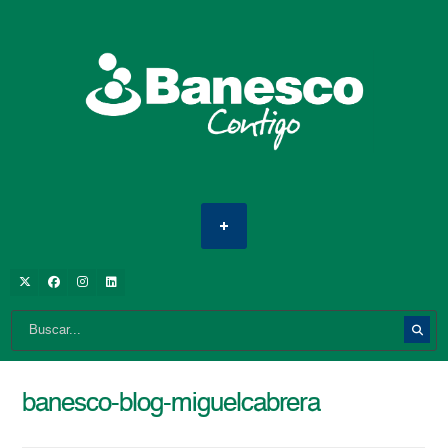
banesco-blog-miguelcabrera