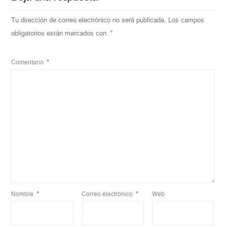
Tu dirección de correo electrónico no será publicada.
Los campos
obligatorios están marcados con
*
Comentario
*
Nombre
*
Correo electrónico
*
Web