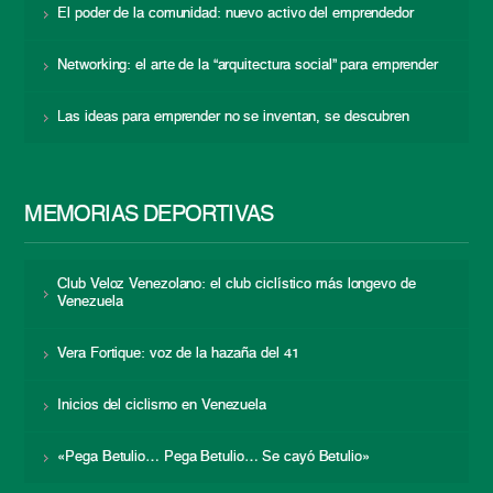
El poder de la comunidad: nuevo activo del emprendedor
Networking: el arte de la “arquitectura social” para emprender
Las ideas para emprender no se inventan, se descubren
MEMORIAS DEPORTIVAS
Club Veloz Venezolano: el club ciclístico más longevo de
Venezuela
Vera Fortique: voz de la hazaña del 41
Inicios del ciclismo en Venezuela
«Pega Betulio… Pega Betulio… Se cayó Betulio»