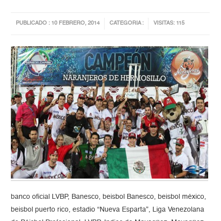
PUBLICADO : 10 FEBRERO, 2014
CATEGORIA :
VISITAS: 115
banco oficial LVBP, Banesco, beisbol Banesco, beisbol méxico,
beisbol puerto rico, estadio “Nueva Esparta”, Liga Venezolana