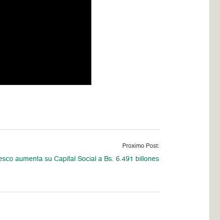
Proximo Post:
sco aumenta su Capital Social a Bs. 6.491 billones