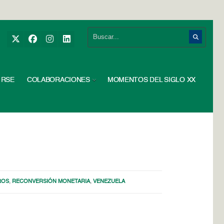
RSE
COLABORACIONES
MOMENTOS DEL SIGLO XX
ROS
,
RECONVERSIÓN MONETARIA
,
VENEZUELA