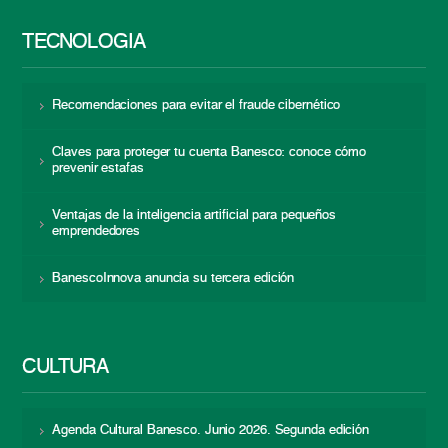
TECNOLOGÍA
Recomendaciones para evitar el fraude cibernético
Claves para proteger tu cuenta Banesco: conoce cómo
prevenir estafas
Ventajas de la inteligencia artificial para pequeños
emprendedores
BanescoInnova anuncia su tercera edición
CULTURA
Agenda Cultural Banesco. Junio 2026. Segunda edición