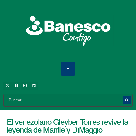
El venezolano Gleyber Torres revive la
leyenda de Mantle y DiMaggio