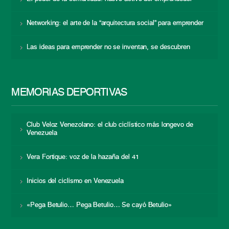
Networking: el arte de la “arquitectura social” para emprender
Las ideas para emprender no se inventan, se descubren
MEMORIAS DEPORTIVAS
Club Veloz Venezolano: el club ciclístico más longevo de
Venezuela
Vera Fortique: voz de la hazaña del 41
Inicios del ciclismo en Venezuela
«Pega Betulio… Pega Betulio… Se cayó Betulio»