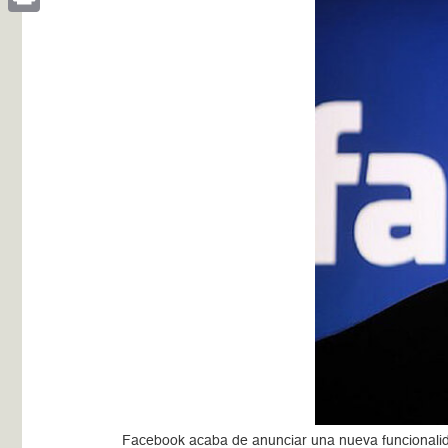
Print
Facebook acaba de anunciar una nueva funcionalida