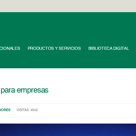
UCIONALES
PRODUCTOS Y SERVICIOS
BIBLIOTECA DIGITAL
 para empresas
DORES
VISITAS: 4042