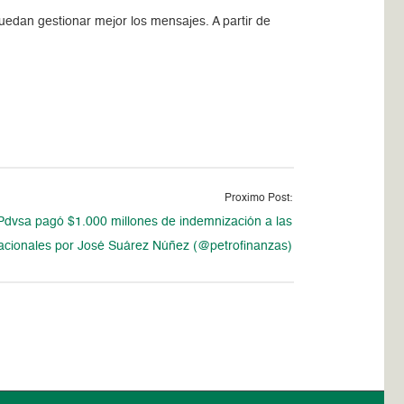
edan gestionar mejor los mensajes. A partir de
Proximo Post:
Pdvsa pagó $1.000 millones de indemnización a las
acionales por José Suárez Núñez (@petrofinanzas)