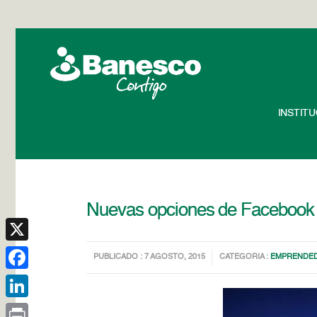
INSTIT
Nuevas opciones de Facebook
X
PUBLICADO : 7 AGOSTO, 2015
CATEGORIA :
EMPRENDE
Facebook
LinkedIn