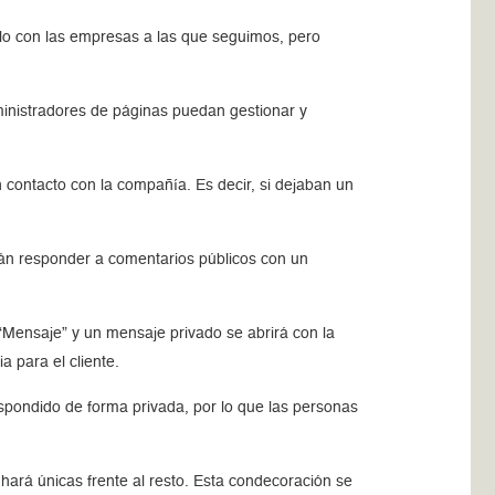
o con las empresas a las que seguimos, pero
inistradores de páginas puedan gestionar y
 contacto con la compañía. Es decir, si dejaban un
rán responder a comentarios públicos con un
“Mensaje” y un mensaje privado se abrirá con la
 para el cliente.
pondido de forma privada, por lo que las personas
hará únicas frente al resto. Esta condecoración se