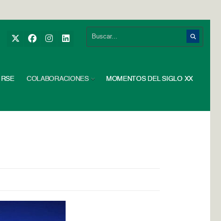
RSE
COLABORACIONES
MOMENTOS DEL SIGLO XX