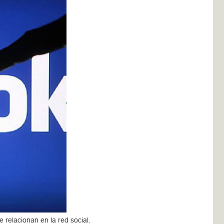
relacionan en la red social.