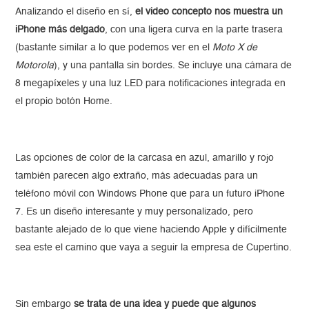
Analizando el diseño en sí,
el video concepto nos muestra un
iPhone más delgado
, con una ligera curva en la parte trasera
(bastante similar a lo que podemos ver en el
Moto X de
Motorola
), y una pantalla sin bordes. Se incluye una cámara de
8 megapíxeles y una luz LED para notificaciones integrada en
el propio botón Home.
Las opciones de color de la carcasa en azul, amarillo y rojo
también parecen algo extraño, más adecuadas para un
teléfono móvil con Windows Phone que para un futuro iPhone
7. Es un diseño interesante y muy personalizado, pero
bastante alejado de lo que viene haciendo Apple y difícilmente
sea este el camino que vaya a seguir la empresa de Cupertino.
Sin embargo
se trata de una idea y puede que algunos