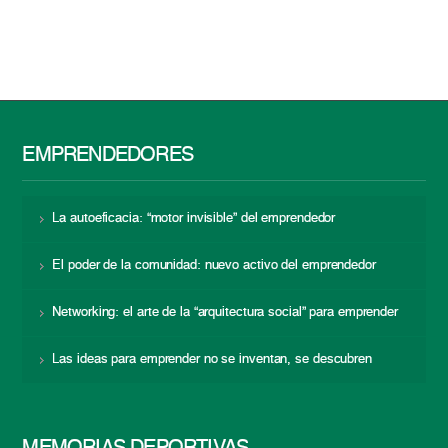
EMPRENDEDORES
La autoeficacia: “motor invisible” del emprendedor
El poder de la comunidad: nuevo activo del emprendedor
Networking: el arte de la “arquitectura social” para emprender
Las ideas para emprender no se inventan, se descubren