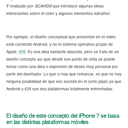
7
realizado por
SCAVIDS
que introduce algunas ideas
interesantes sobre el color y algunos elementos extraños.
Por ejemplo, el diseño conceptual que presentan en el video
está corriendo Android, y no el sistema operativo propio de
Apple,
iOS
. Es una idea bastante absurda, pero se trata de un
diseño concepto así que desde ese punto de vista se puede
tomar como una idea o expresión de deseo muy personal por
parte del diseñador. Lo que sí hay que remarcar, es que no hay
ninguna posibilidad de que eso suceda en el corto plazo ya que
Android y iOS son dos plataformas totalmente enfrentadas.
El diseño de este concepto del iPhone 7 se basa
en las distintas plataformas móviles