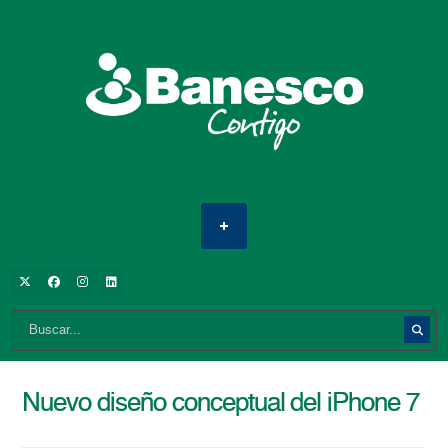
Nuevo diseño conceptual del iPhone 7