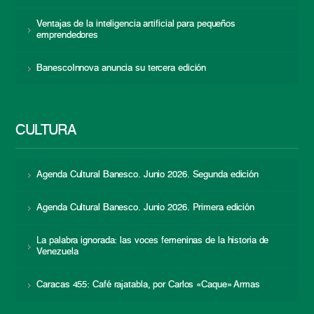
Ventajas de la inteligencia artificial para pequeños
emprendedores
BanescoInnova anuncia su tercera edición
CULTURA
Agenda Cultural Banesco. Junio 2026. Segunda edición
Agenda Cultural Banesco. Junio 2026. Primera edición
La palabra ignorada: las voces femeninas de la historia de
Venezuela
Caracas 455: Café rajatabla, por Carlos «Caque» Armas