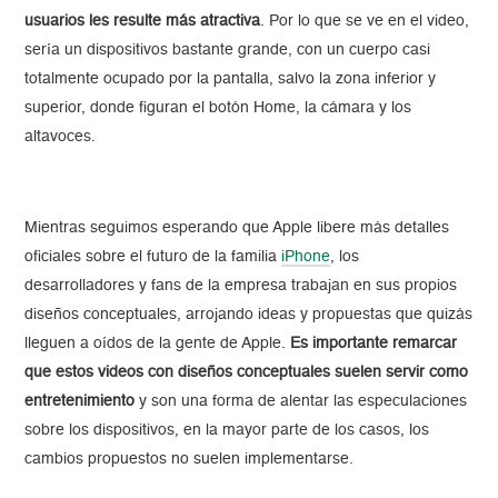
usuarios les resulte más atractiva
. Por lo que se ve en el video,
sería un dispositivos bastante grande, con un cuerpo casi
totalmente ocupado por la pantalla, salvo la zona inferior y
superior, donde figuran el botón Home, la cámara y los
altavoces.
Mientras seguimos esperando que Apple libere más detalles
oficiales sobre el futuro de la familia
iPhone
, los
desarrolladores y fans de la empresa trabajan en sus propios
diseños conceptuales, arrojando ideas y propuestas que quizás
lleguen a oídos de la gente de Apple.
Es importante remarcar
que estos videos con diseños conceptuales suelen servir como
entretenimiento
y son una forma de alentar las especulaciones
sobre los dispositivos, en la mayor parte de los casos, los
cambios propuestos no suelen implementarse.