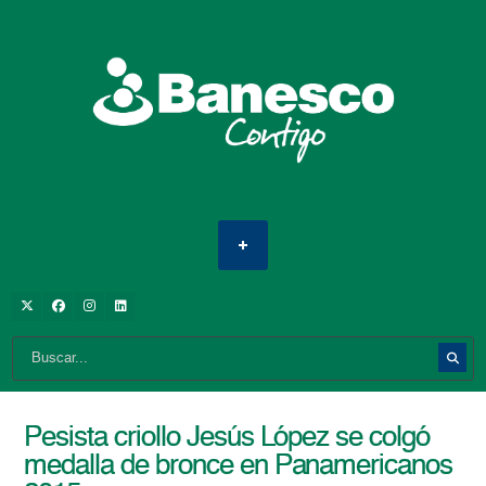
Pesista criollo Jesús López se colgó
medalla de bronce en Panamericanos