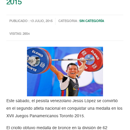
2015
PUBLICADO : 13 JULIO, 2015
CATEGORIA :
SIN CATEGORÍA
VISITAS: 2654
Este sábado, el pesista venezolano Jesús López se convirtió
en el segundo atleta nacional en conquistar una medalla en los
XVII Juegos Panamericanos Toronto 2015.
El criollo obtuvo medalla de bronce en la división de 62