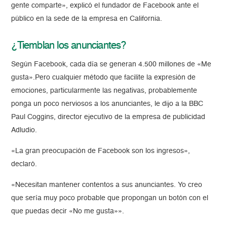
gente comparte», explicó el fundador de Facebook ante el
público en la sede de la empresa en California.
¿Tiemblan los anunciantes?
Según Facebook, cada día se generan 4.500 millones de «Me
gusta».Pero cualquier método que facilite la expresión de
emociones, particularmente las negativas, probablemente
ponga un poco nerviosos a los anunciantes, le dijo a la BBC
Paul Coggins, director ejecutivo de la empresa de publicidad
Adludio.
«La gran preocupación de Facebook son los ingresos»,
declaró.
«Necesitan mantener contentos a sus anunciantes. Yo creo
que sería muy poco probable que propongan un botón con el
que puedas decir «No me gusta»».