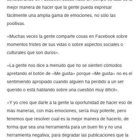
mejor manera de hacer que la gente pueda expresar
fácilmente una amplia gama de emociones, no sólo las
positivas.
«Muchas veces la gente comparte cosas en Facebook sobre
momentos tristes de sus vidas o sobre aspectos sociales o
culturales que son duros».
«La gente nos dice a menudo que no se sienten cómodos
apretando el botón de «Me gusta» porque «Me gusta» no es el
sentimiendo apropiado cuando alguien ha perdido a un ser
querido o está hablando sobre una cuestión muy difícil».
«Y yo creo que darle a la gente la oportunidad de hacer eso de
más maneras, con más emociones, sería muy potente, pero
tenemos que resolver cual es la mejor manera de hacerlo, de
forma que sea una herramienta para un buen fin y no una
herramienta negativa, para degradar las publicaciones que la