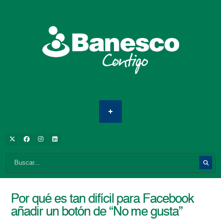
Por qué es tan difícil para Facebook
añadir un botón de “No me gusta”