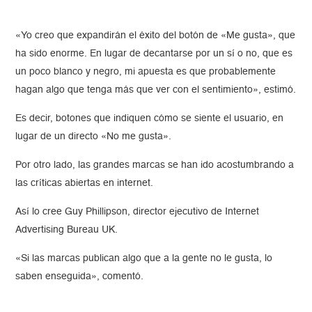
«Yo creo que expandirán el éxito del botón de «Me gusta», que
ha sido enorme. En lugar de decantarse por un sí o no, que es
un poco blanco y negro, mi apuesta es que probablemente
hagan algo que tenga más que ver con el sentimiento», estimó.
Es decir, botones que indiquen cómo se siente el usuario, en
lugar de un directo «No me gusta».
Por otro lado, las grandes marcas se han ido acostumbrando a
las críticas abiertas en internet.
Así lo cree Guy Phillipson, director ejecutivo de Internet
Advertising Bureau UK.
«Si las marcas publican algo que a la gente no le gusta, lo
saben enseguida», comentó.