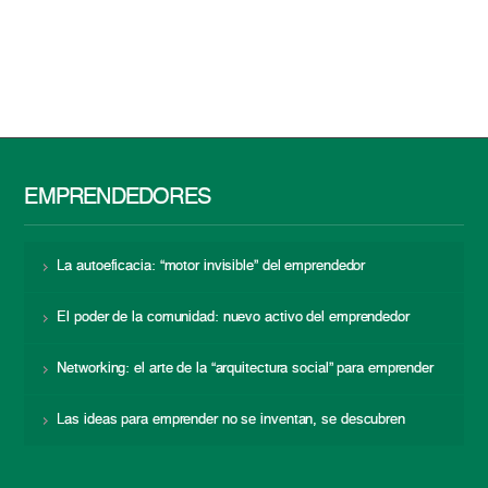
EMPRENDEDORES
La autoeficacia: “motor invisible” del emprendedor
El poder de la comunidad: nuevo activo del emprendedor
Networking: el arte de la “arquitectura social” para emprender
Las ideas para emprender no se inventan, se descubren