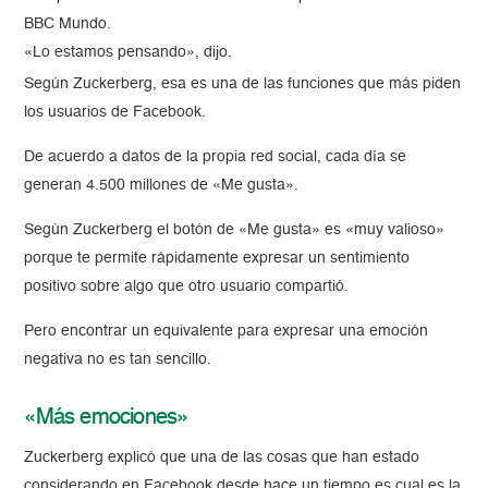
BBC Mundo.
«Lo estamos pensando», dijo.
Según Zuckerberg, esa es una de las funciones que más piden
los usuarios de Facebook.
De acuerdo a datos de la propia red social, cada día se
generan 4.500 millones de «Me gusta».
Según Zuckerberg el botón de «Me gusta» es «muy valioso»
porque te permite rápidamente expresar un sentimiento
positivo sobre algo que otro usuario compartió.
Pero encontrar un equivalente para expresar una emoción
negativa no es tan sencillo.
«Más emociones»
Zuckerberg explicó que una de las cosas que han estado
considerando en Facebook desde hace un tiempo es cual es la