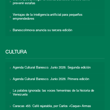
prevenir estafas
Ventajas de la inteligencia artificial para pequeños
emprendedores
BanescoInnova anuncia su tercera edición
CULTURA
Agenda Cultural Banesco. Junio 2026. Segunda edición
Agenda Cultural Banesco. Junio 2026. Primera edición
La palabra ignorada: las voces femeninas de la historia de
Venezuela
Caracas 455: Café rajatabla, por Carlos «Caque» Armas