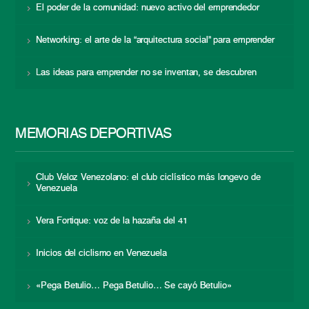
El poder de la comunidad: nuevo activo del emprendedor
Networking: el arte de la “arquitectura social” para emprender
Las ideas para emprender no se inventan, se descubren
MEMORIAS DEPORTIVAS
Club Veloz Venezolano: el club ciclístico más longevo de
Venezuela
Vera Fortique: voz de la hazaña del 41
Inicios del ciclismo en Venezuela
«Pega Betulio… Pega Betulio… Se cayó Betulio»