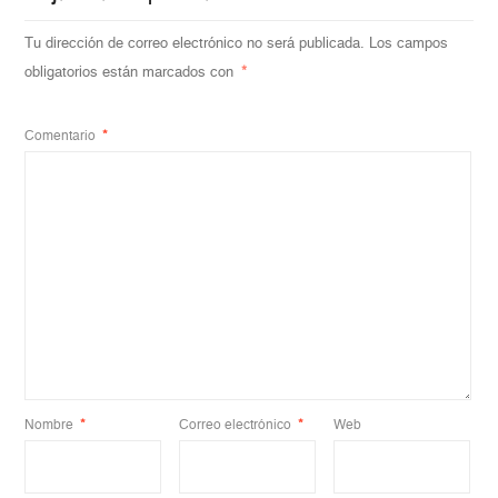
Tu dirección de correo electrónico no será publicada.
Los campos
obligatorios están marcados con
*
Comentario
*
Nombre
*
Correo electrónico
*
Web