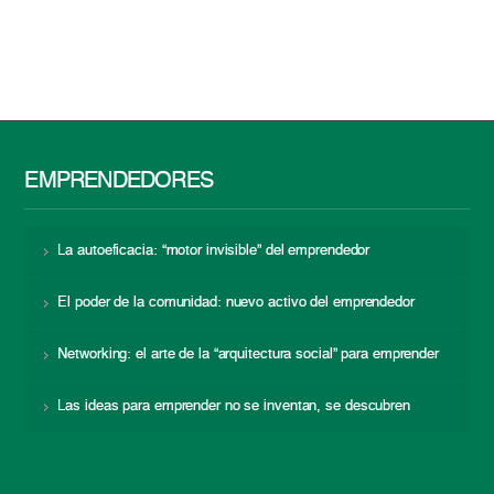
EMPRENDEDORES
La autoeficacia: “motor invisible” del emprendedor
El poder de la comunidad: nuevo activo del emprendedor
Networking: el arte de la “arquitectura social” para emprender
Las ideas para emprender no se inventan, se descubren