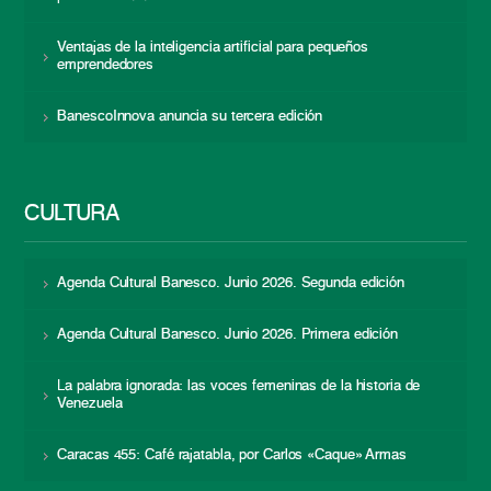
Ventajas de la inteligencia artificial para pequeños
emprendedores
BanescoInnova anuncia su tercera edición
CULTURA
Agenda Cultural Banesco. Junio 2026. Segunda edición
Agenda Cultural Banesco. Junio 2026. Primera edición
La palabra ignorada: las voces femeninas de la historia de
Venezuela
Caracas 455: Café rajatabla, por Carlos «Caque» Armas