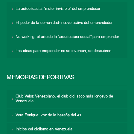
La autoeficacia: “motor invisible” del emprendedor
El poder de la comunidad: nuevo activo del emprendedor
Networking: el arte de la “arquitectura social” para emprender
Las ideas para emprender no se inventan, se descubren
MEMORIAS DEPORTIVAS
Club Veloz Venezolano: el club ciclístico más longevo de
Venezuela
Vera Fortique: voz de la hazaña del 41
Inicios del ciclismo en Venezuela