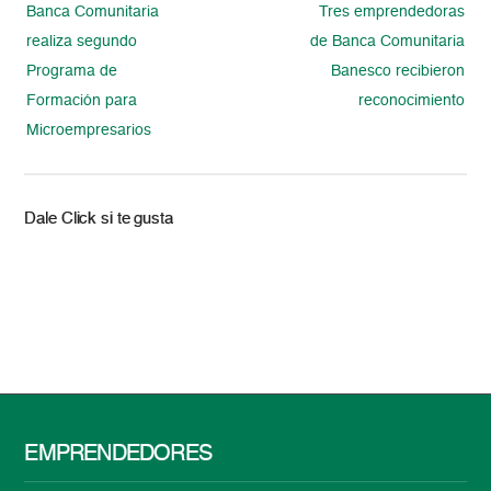
Banca Comunitaria
Tres emprendedoras
realiza segundo
de Banca Comunitaria
Programa de
Banesco recibieron
Formación para
reconocimiento
Microempresarios
Dale Click si te gusta
EMPRENDEDORES