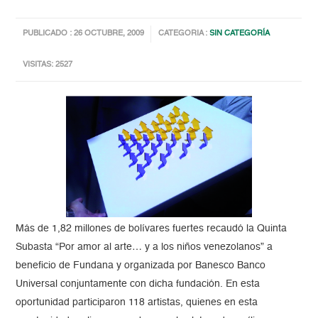
PUBLICADO : 26 OCTUBRE, 2009
CATEGORIA :
SIN CATEGORÍA
VISITAS: 2527
Más de 1,82 millones de bolívares fuertes recaudó la Quinta
Subasta “Por amor al arte… y a los niños venezolanos” a
beneficio de Fundana y organizada por Banesco Banco
Universal conjuntamente con dicha fundación. En esta
oportunidad participaron 118 artistas, quienes en esta