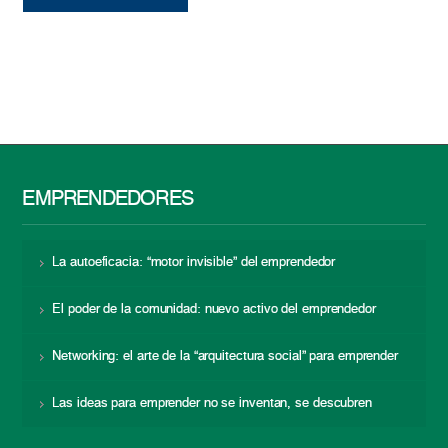
EMPRENDEDORES
La autoeficacia: “motor invisible” del emprendedor
El poder de la comunidad: nuevo activo del emprendedor
Networking: el arte de la “arquitectura social” para emprender
Las ideas para emprender no se inventan, se descubren