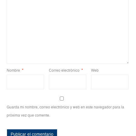
Nombre
*
Correo electrónico
*
Web
Guarda mi nombre, correo electrónico y web en este navegador para la
próxima vez que comente.