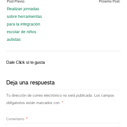
Post Previo:
Proximo Post:
Realizan jornadas
sobre herramientas
para la integración
escolar de niños
autistas
Dale Click si te gusta
Deja una respuesta
Tu dirección de correo electrónico no será publicada.
Los campos
obligatorios están marcados con
*
Comentario
*