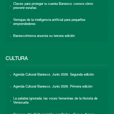
Claves para proteger tu cuenta Banesco: conoce cómo
prevenir estafas
Ventajas de la inteligencia artificial para pequeños
emprendedores
BanescoInnova anuncia su tercera edición
CULTURA
Agenda Cultural Banesco. Junio 2026. Segunda edición
Agenda Cultural Banesco. Junio 2026. Primera edición
La palabra ignorada: las voces femeninas de la historia de
Venezuela