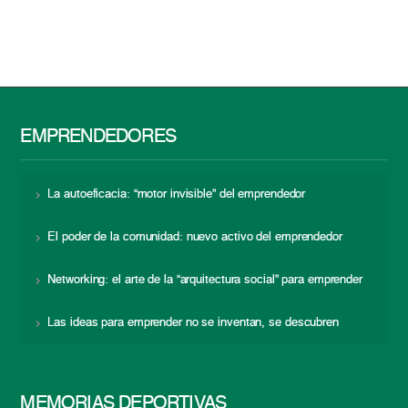
EMPRENDEDORES
La autoeficacia: “motor invisible” del emprendedor
El poder de la comunidad: nuevo activo del emprendedor
Networking: el arte de la “arquitectura social” para emprender
Las ideas para emprender no se inventan, se descubren
MEMORIAS DEPORTIVAS