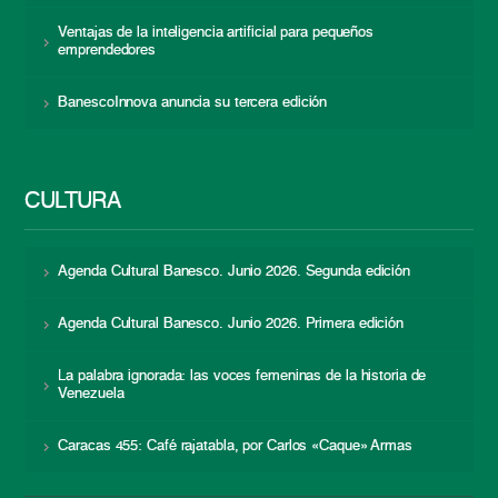
Ventajas de la inteligencia artificial para pequeños
emprendedores
BanescoInnova anuncia su tercera edición
CULTURA
Agenda Cultural Banesco. Junio 2026. Segunda edición
Agenda Cultural Banesco. Junio 2026. Primera edición
La palabra ignorada: las voces femeninas de la historia de
Venezuela
Caracas 455: Café rajatabla, por Carlos «Caque» Armas