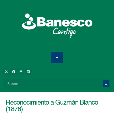
Reconocimiento a Guzmán Blanco
(1876)