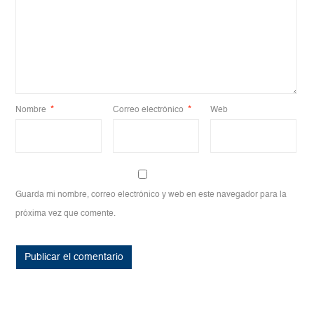
Nombre
*
Correo electrónico
*
Web
Guarda mi nombre, correo electrónico y web en este navegador para la
próxima vez que comente.