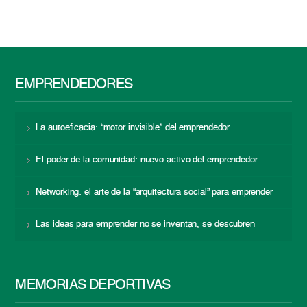
EMPRENDEDORES
La autoeficacia: “motor invisible” del emprendedor
El poder de la comunidad: nuevo activo del emprendedor
Networking: el arte de la “arquitectura social” para emprender
Las ideas para emprender no se inventan, se descubren
MEMORIAS DEPORTIVAS