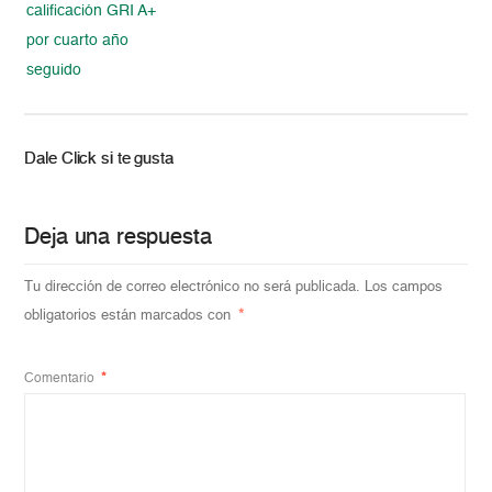
calificación GRI A+
por cuarto año
seguido
Dale Click si te gusta
Deja una respuesta
Tu dirección de correo electrónico no será publicada.
Los campos
obligatorios están marcados con
*
Comentario
*