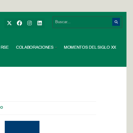
RSE
COLABORACIONES
MOMENTOS DEL SIGLO XX
CO