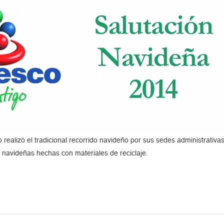
 realizó el tradicional recorrido navideño por sus sedes administrati
 navideñas hechas con materiales de reciclaje.