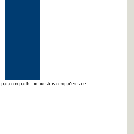
vas para compartir con nuestros compañeros de