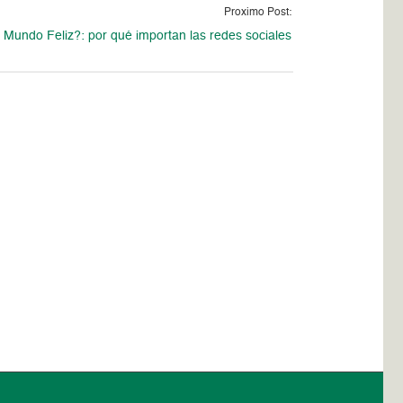
Proximo Post:
Mundo Feliz?: por qué importan las redes sociales